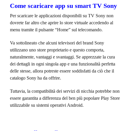
Come scaricare app su smart TV Sony
Per scaricare le applicazioni disponibili su TV Sony non
dovrete far altro che aprire lo store virtuale accedendo al
menu tramite il pulsante “Home” sul telecomando.
Va sottolineato che alcuni televisori del brand Sony
utilizzano uno store proprietario e questo comporta,
naturalmente, vantaggi e svantaggi. Se apprezzate la cura
dei dettagli in ogni singola app e una funzionalità perfetta
delle stesse, allora potreste essere soddisfatti da ciò che il
catalogo Sony ha da offrire.
Tuttavia, la compatibilità dei servizi di nicchia potrebbe non
essere garantita a differenza del ben più popolare Play Store
utilizzabile su sistemi operativi Android.