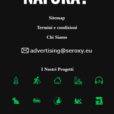
Sitemap
Termini e condizioni
Chi Siamo
I Nostri Progetti