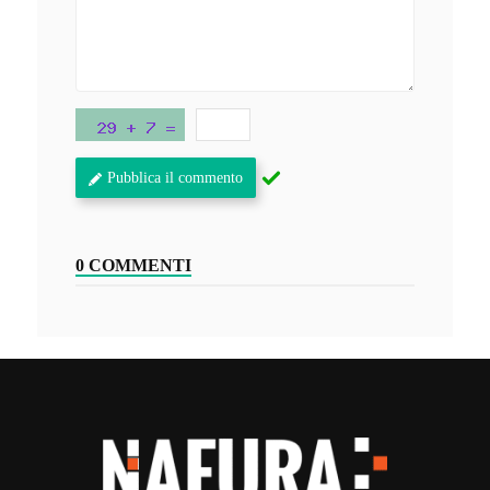
Pubblica il commento
0 COMMENTI