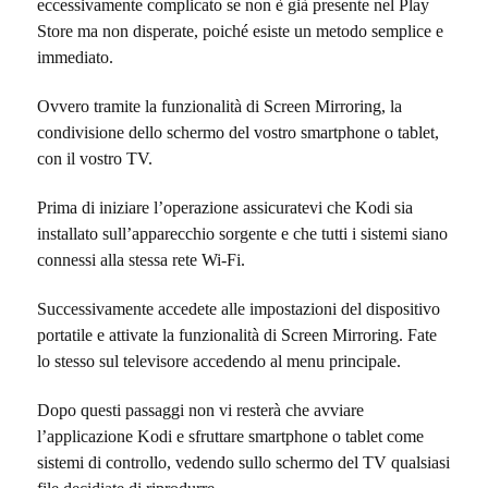
eccessivamente complicato se non è già presente nel Play
Store ma non disperate, poiché esiste un metodo semplice e
immediato.
Ovvero tramite la funzionalità di Screen Mirroring, la
condivisione dello schermo del vostro smartphone o tablet,
con il vostro TV.
Prima di iniziare l’operazione assicuratevi che Kodi sia
installato sull’apparecchio sorgente e che tutti i sistemi siano
connessi alla stessa rete Wi-Fi.
Successivamente accedete alle impostazioni del dispositivo
portatile e attivate la funzionalità di Screen Mirroring. Fate
lo stesso sul televisore accedendo al menu principale.
Dopo questi passaggi non vi resterà che avviare
l’applicazione Kodi e sfruttare smartphone o tablet come
sistemi di controllo, vedendo sullo schermo del TV qualsiasi