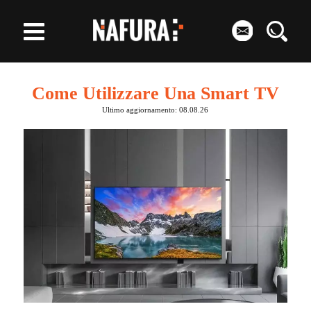
Come Utilizzare Una Smart TV
Ultimo aggiornamento: 08.08.26