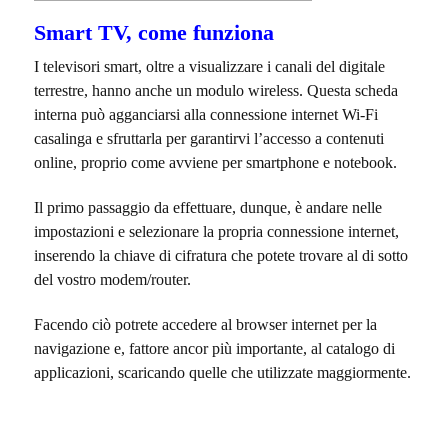
Smart TV, come funziona
I televisori smart, oltre a visualizzare i canali del digitale
terrestre, hanno anche un modulo wireless. Questa scheda
interna può agganciarsi alla connessione internet Wi-Fi
casalinga e sfruttarla per garantirvi l’accesso a contenuti
online, proprio come avviene per smartphone e notebook.
Il primo passaggio da effettuare, dunque, è andare nelle
impostazioni e selezionare la propria connessione internet,
inserendo la chiave di cifratura che potete trovare al di sotto
del vostro modem/router.
Facendo ciò potrete accedere al browser internet per la
navigazione e, fattore ancor più importante, al catalogo di
applicazioni, scaricando quelle che utilizzate maggiormente.