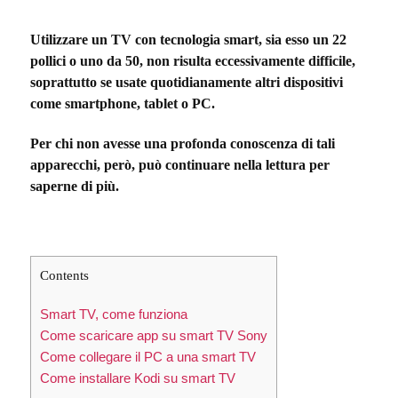
Utilizzare un TV con tecnologia smart, sia esso un 22
pollici o uno da 50, non risulta eccessivamente difficile,
soprattutto se usate quotidianamente altri dispositivi
come smartphone, tablet o PC.
Per chi non avesse una profonda conoscenza di tali
apparecchi, però, può continuare nella lettura per
saperne di più.
Contents
Smart TV, come funziona
Come scaricare app su smart TV Sony
Come collegare il PC a una smart TV
Come installare Kodi su smart TV