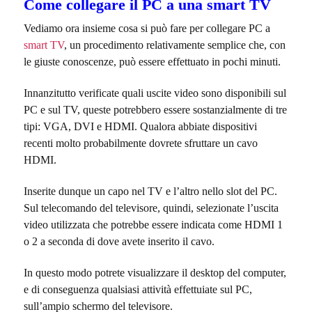
Come collegare il PC a una smart TV
Vediamo ora insieme cosa si può fare per collegare PC a
smart TV
, un procedimento relativamente semplice che, con
le giuste conoscenze, può essere effettuato in pochi minuti.
Innanzitutto verificate quali uscite video sono disponibili sul
PC e sul TV, queste potrebbero essere sostanzialmente di tre
tipi: VGA, DVI e HDMI. Qualora abbiate dispositivi
recenti molto probabilmente dovrete sfruttare un cavo
HDMI.
Inserite dunque un capo nel TV e l’altro nello slot del PC.
Sul telecomando del televisore, quindi, selezionate l’uscita
video utilizzata che potrebbe essere indicata come HDMI 1
o 2 a seconda di dove avete inserito il cavo.
In questo modo potrete visualizzare il desktop del computer,
e di conseguenza qualsiasi attività effettuiate sul PC,
sull’ampio schermo del televisore.