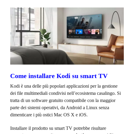
Come installare Kodi su smart TV
Kodi è una delle più popolari applicazioni per la gestione
dei file multimediali condivisi nell’ecosistema casalingo. Si
tratta di un software gratuito compatibile con la maggior
parte dei sistemi operativi, da Android a Linux senza
dimenticare i più ostici Mac OS X e iOS.
Installare il prodotto su smart TV potrebbe risultare