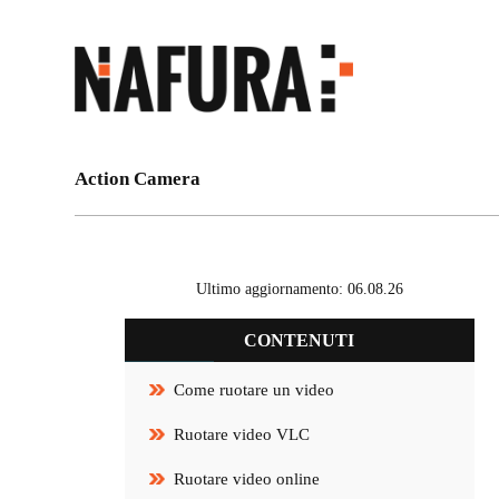
Action Camera
Ultimo aggiornamento: 06.08.26
CONTENUTI
Come ruotare un video
Ruotare video VLC
Ruotare video online