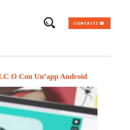
VLC O Con Un’app Android