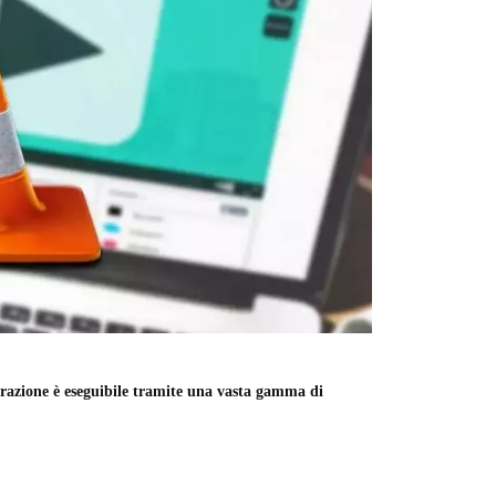
erazione è eseguibile tramite una vasta gamma di