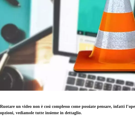
Ruotare un video non è così complesso come possiate pensare, infatti l’op
opzioni, vediamole tutte insieme in dettaglio.