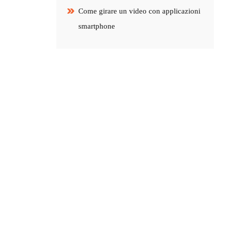
Come girare un video con applicazioni
smartphone