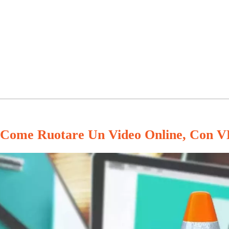
Come Ruotare Un Video Online, Con 