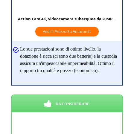
Action Cam 4K, videocamera subacquea da 20MP...
Vedi Il Prezzo Su Amazon.it
Le sue prestazioni sono di ottimo livello, la
dotazione è ricca (ci sono due batterie) e la custodia
assicura un'impeaccabile impermeabilità. Ottimo il
rapporto tra qualità e prezzo (economico).
DA CONSIDERARE