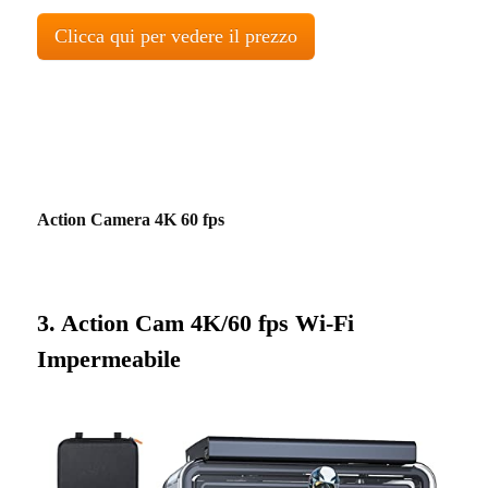
Clicca qui per vedere il prezzo
Action Camera 4K 60 fps
3. Action Cam 4K/60 fps Wi-Fi
Impermeabile