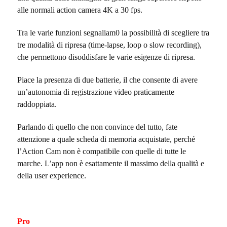
alle normali action camera 4K a 30 fps.
Tra le varie funzioni segnaliam0 la possibilità di scegliere tra
tre modalità di ripresa (time-lapse, loop o slow recording),
che permettono disoddisfare le varie esigenze di ripresa.
Piace la presenza di due batterie, il che consente di avere
un’autonomia di registrazione video praticamente
raddoppiata.
Parlando di quello che non convince del tutto, fate
attenzione a quale scheda di memoria acquistate, perché
l’Action Cam non è compatibile con quelle di tutte le
marche. L’app non è esattamente il massimo della qualità e
della user experience.
Pro