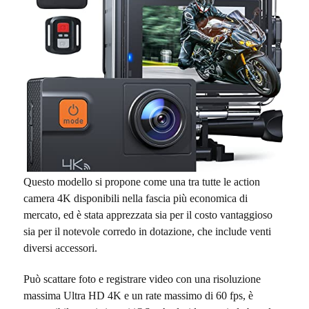
Questo modello si propone come una tra tutte le action
camera 4K disponibili nella fascia più economica di
mercato, ed è stata apprezzata sia per il costo vantaggioso
sia per il notevole corredo in dotazione, che include venti
diversi accessori.
Può scattare foto e registrare video con una risoluzione
massima Ultra HD 4K e un rate massimo di 60 fps, è