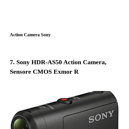
Action Camera Sony
7. Sony HDR-AS50 Action Camera,
Sensore CMOS Exmor R