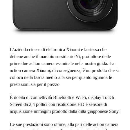
L’azienda cinese di elettronica Xiaomi e la stessa che
detiene anche il marchio sussidiario Yi, produttore delle
prime due action camera esaminate nella nostra guida. La
action camera Xiaomi, di conseguenza, è un prodotto che si
colloca nella fascia medio-alta sia per quanto riguarda le
prestazioni sia per il prezzo.
È dotata di connettività Bluetooth e Wi-Fi, display Touch
Screen da 2,4 pollici con risoluzione HD e sensore di
acquisizione immagini prodotto dalla ditta giapponese Sony.
Le sue prestazioni sono ottime, alla pari delle action camera