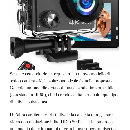
Se state cercando dove acquistare un nuovo modello di
action camera 4K, la soluzione ideale è quella proposta da
Generic, un modello
dotato di una custodia impermeabile
(con standard IP68), che la rende adatta per qualunque tipo
di attività subacquea
.
Un’altra caratteristica distintiva è la capacità di registrare
video con risoluzione Ultra HD a 50 fps, assicurando così
una qualità delle immagini di gran lunga superiore rispetto