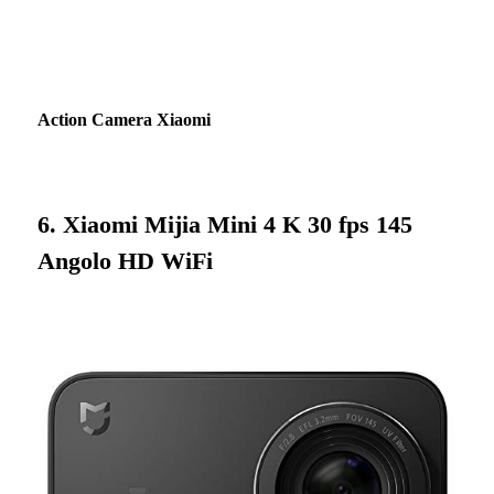
Action Camera Xiaomi
6. Xiaomi Mijia Mini 4 K 30 fps 145
Angolo HD WiFi