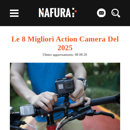
Le 8 Migliori Action Camera Del
2025
Ultimo aggiornamento: 08.08.26