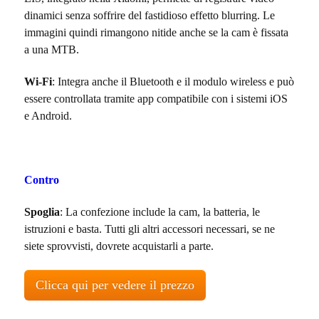
dinamici senza soffrire del fastidioso effetto blurring. Le
immagini quindi rimangono nitide anche se la cam è fissata
a una MTB.
Wi-Fi
: Integra anche il Bluetooth e il modulo wireless e può
essere controllata tramite app compatibile con i sistemi iOS
e Android.
Contro
Spoglia
: La confezione include la cam, la batteria, le
istruzioni e basta. Tutti gli altri accessori necessari, se ne
siete sprovvisti, dovrete acquistarli a parte.
Clicca qui per vedere il prezzo