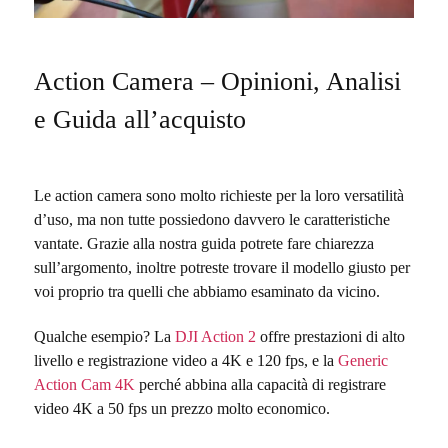
Action Camera – Opinioni, Analisi
e Guida all’acquisto
Le action camera sono molto richieste per la loro versatilità
d’uso, ma non tutte possiedono davvero le caratteristiche
vantate. Grazie alla nostra guida potrete fare chiarezza
sull’argomento, inoltre potreste trovare il modello giusto per
voi proprio tra quelli che abbiamo esaminato da vicino.
Qualche esempio? La
DJI Action 2
offre prestazioni di alto
livello e registrazione video a 4K e 120 fps, e la
Generic
Action Cam 4K
perché abbina alla capacità di registrare
video 4K a 50 fps un prezzo molto economico.