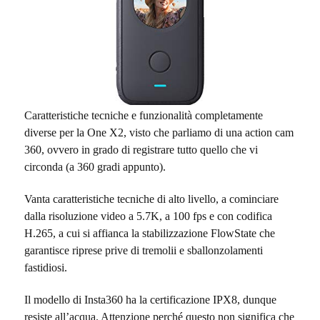
Caratteristiche tecniche e funzionalità completamente
diverse per la One X2, visto che parliamo di una action cam
360, ovvero in grado di registrare tutto quello che vi
circonda (a 360 gradi appunto)
.
Vanta caratteristiche tecniche di alto livello, a cominciare
dalla
risoluzione video a 5.7K, a 100 fps e con codifica
H.265, a cui si affianca la stabilizzazione FlowState che
garantisce riprese prive di tremolii e sballonzolamenti
fastidiosi.
Il modello di Insta360 ha la certificazione IPX8, dunque
resiste all’acqua. Attenzione perché questo non significa che