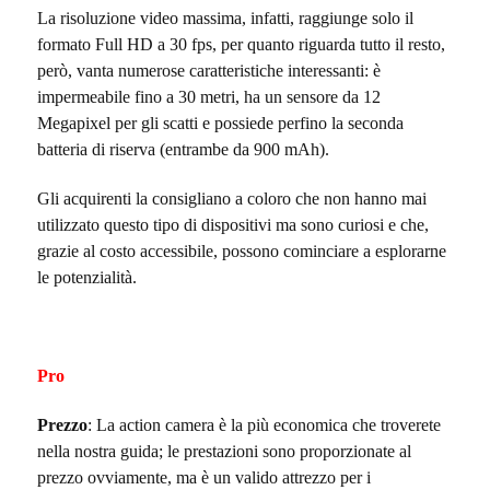
La risoluzione video massima, infatti, raggiunge solo il
formato Full HD a 30 fps, per quanto riguarda tutto il resto,
però, vanta numerose caratteristiche interessanti: è
impermeabile fino a 30 metri, ha un sensore da 12
Megapixel per gli scatti e possiede perfino la seconda
batteria di riserva (entrambe da 900 mAh).
Gli acquirenti la consigliano a coloro che non hanno mai
utilizzato questo tipo di dispositivi ma sono curiosi e che,
grazie al costo accessibile, possono cominciare a esplorarne
le potenzialità.
Pro
Prezzo
: La action camera è la più economica che troverete
nella nostra guida; le prestazioni sono proporzionate al
prezzo ovviamente, ma è un valido attrezzo per i