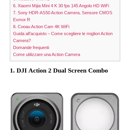
6. Xiaomi Mijia Mini 4 K 30 fps 145 Angolo HD WiFi
7. Sony HDR-AS50 Action Camera, Sensore CMOS
Exmor R
8. Cooau Action Cam 4K WiFi
Guida all’acquisto – Come scegliere le migliori Action
Camera?
Domande frequenti
Come utilizzare una Action Camera
1. DJI Action 2 Dual Screen Combo