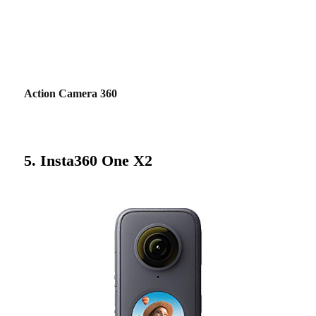
Action Camera 360
5. Insta360 One X2