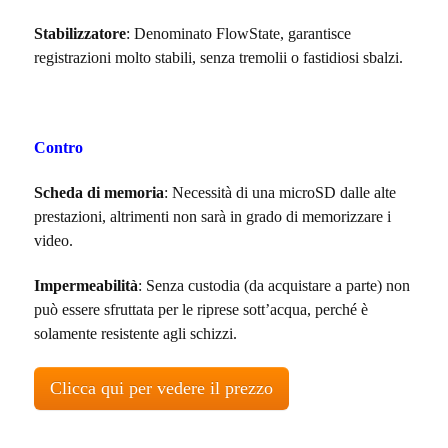
Stabilizzatore
: Denominato FlowState, garantisce
registrazioni molto stabili, senza tremolii o fastidiosi sbalzi.
Contro
Scheda di memoria
: Necessità di una microSD dalle alte
prestazioni, altrimenti non sarà in grado di memorizzare i
video.
Impermeabilità
: Senza custodia (da acquistare a parte) non
può essere sfruttata per le riprese sott’acqua, perché è
solamente resistente agli schizzi.
Clicca qui per vedere il prezzo