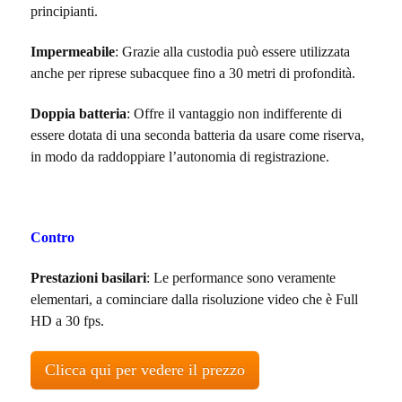
principianti.
Impermeabile
: Grazie alla custodia può essere utilizzata
anche per riprese subacquee fino a 30 metri di profondità.
Doppia batteria
: Offre il vantaggio non indifferente di
essere dotata di una seconda batteria da usare come riserva,
in modo da raddoppiare l’autonomia di registrazione.
Contro
Prestazioni basilari
: Le performance sono veramente
elementari, a cominciare dalla risoluzione video che è Full
HD a 30 fps.
Clicca qui per vedere il prezzo