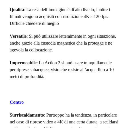
Qualità
: La resa dell’immagine è di alto livello, inoltre i
filmati vengono acquisiti con risoluzione 4K a 120 fps.
Difficile chiedere di meglio
Versatile
: Si può utilizzare letteralmente in ogni situazione,
anche grazie alla custodia magnetica che la protegge e ne
agevola la collocazione.
Impermeabile
: La Action 2 si può usare tranquillamente
per riprese subacquee, visto che resiste all’acqua fino a 10
metri di profondità.
Contro
Surriscaldamento
: Purtroppo ha la tendenza, in particolare
nel caso di riprese video a 4K di una certa durata, a scaldarsi