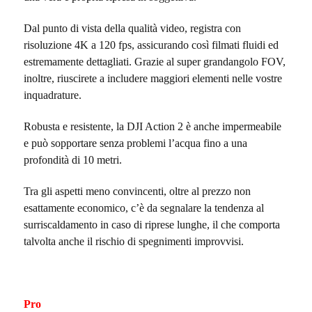
Dal punto di vista della qualità video, registra con
risoluzione 4K a 120 fps, assicurando così filmati fluidi ed
estremamente dettagliati. Grazie al super grandangolo FOV,
inoltre, riuscirete a includere maggiori elementi nelle vostre
inquadrature.
Robusta e resistente, la DJI Action 2 è anche impermeabile
e può sopportare senza problemi l’acqua fino a una
profondità di 10 metri.
Tra gli aspetti meno convincenti, oltre al prezzo non
esattamente economico, c’è da segnalare la tendenza al
surriscaldamento in caso di riprese lunghe, il che comporta
talvolta anche il rischio di spegnimenti improvvisi.
Pro