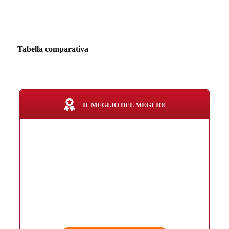
Tabella comparativa
IL MEGLIO DEL MEGLIO!