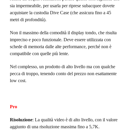
sia impermeabile, per usarla per riprese subacquee dovete
acquistare la custodia Dive Case (che assicura fino a 45
metri di profondità).
Non il massimo della comodità il display tondo, che risulta
impreciso e poco funzionale. Deve essere utilizzata con
schede di memoria dalle alte performance, perché non è
compatibile con quelle più lente.
Nel complesso, un prodotto di alto livello ma con qualche
pecca di troppo, tenendo conto del prezzo non esattamente
low cost.
Pro
Risoluzione
: La qualità video è di alto livello, con il valore
aggiunto di una risoluzione massima fino a 5,7K.