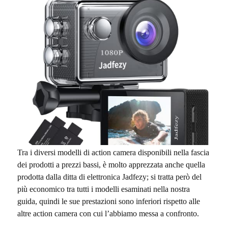
Tra i diversi modelli di action camera disponibili nella fascia
dei prodotti a prezzi bassi, è molto apprezzata anche quella
prodotta dalla ditta di elettronica Jadfezy; si tratta però del
più economico tra tutti i modelli esaminati nella nostra
guida, quindi le sue prestazioni sono inferiori rispetto alle
altre action camera con cui l’abbiamo messa a confronto.