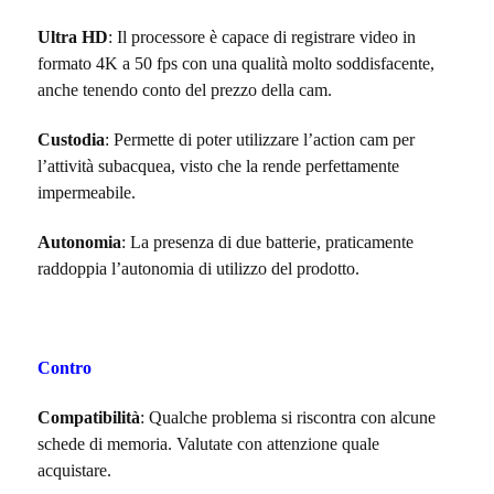
Ultra HD
: Il processore è capace di registrare video in
formato 4K a 50 fps con una qualità molto soddisfacente,
anche tenendo conto del prezzo della cam.
Custodia
: Permette di poter utilizzare l’action cam per
l’attività subacquea, visto che la rende perfettamente
impermeabile.
Autonomia
: La presenza di due batterie, praticamente
raddoppia l’autonomia di utilizzo del prodotto.
Contro
Compatibilità
: Qualche problema si riscontra con alcune
schede di memoria. Valutate con attenzione quale
acquistare.