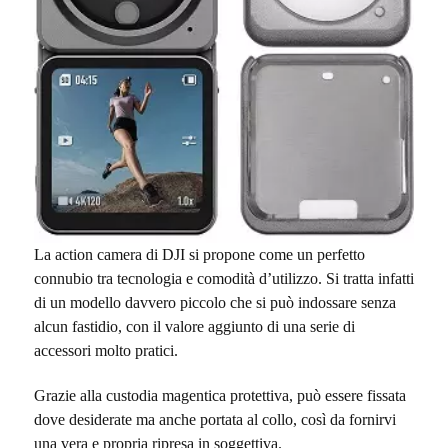
La action camera di DJI si propone come un perfetto
connubio tra tecnologia e comodità d’utilizzo. Si tratta infatti
di un modello davvero piccolo che si può indossare senza
alcun fastidio, con il valore aggiunto di una serie di
accessori molto pratici.
Grazie alla custodia magentica protettiva, può essere fissata
dove desiderate ma anche portata al collo, così da fornirvi
una vera e propria ripresa in soggettiva.