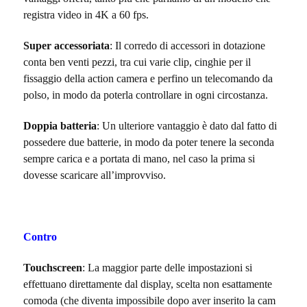
registra video in 4K a 60 fps.
Super accessoriata
: Il corredo di accessori in dotazione
conta ben venti pezzi, tra cui varie clip, cinghie per il
fissaggio della action camera e perfino un telecomando da
polso, in modo da poterla controllare in ogni circostanza.
Doppia batteria
: Un ulteriore vantaggio è dato dal fatto di
possedere due batterie, in modo da poter tenere la seconda
sempre carica e a portata di mano, nel caso la prima si
dovesse scaricare all’improvviso.
Contro
Touchscreen
: La maggior parte delle impostazioni si
effettuano direttamente dal display, scelta non esattamente
comoda (che diventa impossibile dopo aver inserito la cam