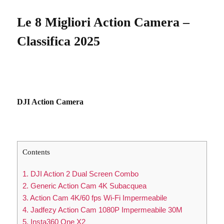
Le 8 Migliori Action Camera –
Classifica 2025
DJI Action Camera
Contents
1. DJI Action 2 Dual Screen Combo
2. Generic Action Cam 4K Subacquea
3. Action Cam 4K/60 fps Wi-Fi Impermeabile
4. Jadfezy Action Cam 1080P Impermeabile 30M
5. Insta360 One X2