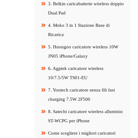
3. Belkin caricabatterie wireless doppio
Dual Pad
4. Moko 3 in 1 Stazione Base di
Ricarica
5. Huongoo caricatore wireless 10W
JN05 iPhone/Galaxy
6. Agptek caricatore wireless
10/7.5/5W TS01-EU
7. Yootech caricatore senza fili fast
charging 7.5W 2F500
8. Satechi caricatore wireless alluminio
ST-WCPG per iPhone
Come scegliere i migliori caricatori