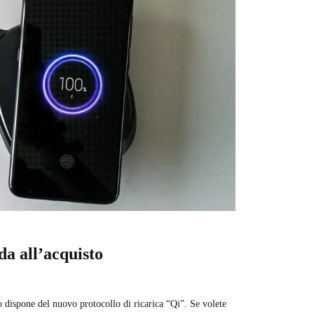
da all’acquisto
dispone del nuovo protocollo di ricarica “Qi”. Se volete