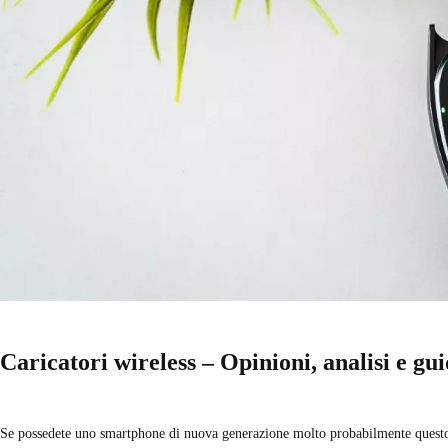
Caricatori wireless – Opinioni, analisi e gui
Se possedete uno smartphone di nuova generazione molto probabilmente questo 