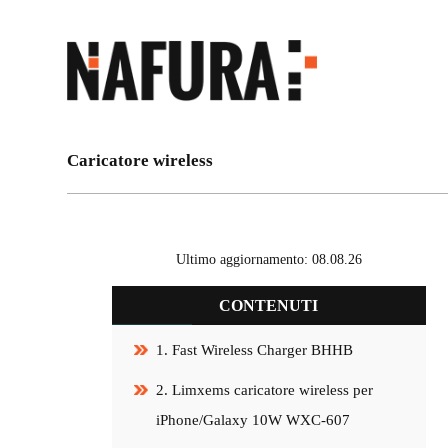
Caricatore wireless
Ultimo aggiornamento: 08.08.26
CONTENUTI
1. Fast Wireless Charger BHHB
2. Limxems caricatore wireless per
iPhone/Galaxy 10W WXC-607