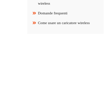
wireless
Domande frequenti
Come usare un caricatore wireless