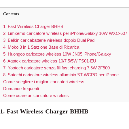
Contents
1. Fast Wireless Charger BHHB
2. Limxems caricatore wireless per iPhone/Galaxy 10W WXC-607
3. Belkin caricabatterie wireless doppio Dual Pad
4. Moko 3 in 1 Stazione Base di Ricarica
5. Huongoo caricatore wireless 10W JN05 iPhone/Galaxy
6. Agptek caricatore wireless 10/7.5/5W TS01-EU
7. Yootech caricatore senza fili fast charging 7.5W 2F500
8. Satechi caricatore wireless alluminio ST-WCPG per iPhone
Come scegliere i migliori caricatori wireless
Domande frequenti
Come usare un caricatore wireless
1. Fast Wireless Charger BHHB