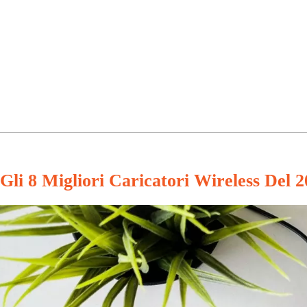
Gli 8 Migliori Caricatori Wireless Del 