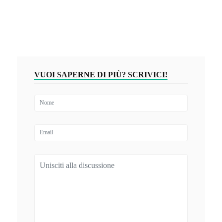
VUOI SAPERNE DI PIÙ? SCRIVICI!