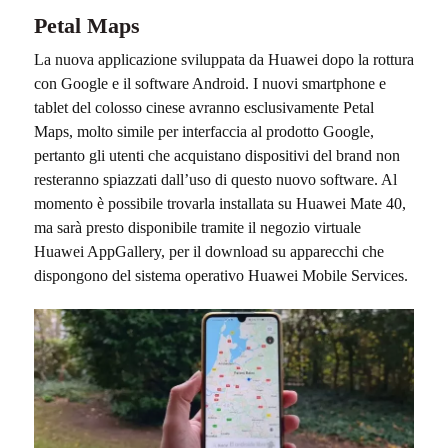
Petal Maps
La nuova applicazione sviluppata da Huawei dopo la rottura
con Google e il software Android. I nuovi smartphone e
tablet del colosso cinese avranno esclusivamente Petal
Maps, molto simile per interfaccia al prodotto Google,
pertanto gli utenti che acquistano dispositivi del brand non
resteranno spiazzati dall’uso di questo nuovo software. Al
momento è possibile trovarla installata su Huawei Mate 40,
ma sarà presto disponibile tramite il negozio virtuale
Huawei AppGallery, per il download su apparecchi che
dispongono del sistema operativo Huawei Mobile Services.