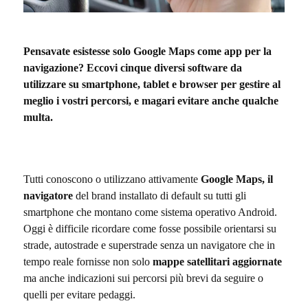
Pensavate esistesse solo Google Maps come app per la
navigazione? Eccovi cinque diversi software da
utilizzare su smartphone, tablet e browser per gestire al
meglio i vostri percorsi, e magari evitare anche qualche
multa.
Tutti conoscono o utilizzano attivamente
Google Maps, il
navigatore
del brand installato di default su tutti gli
smartphone che montano come sistema operativo Android.
Oggi è difficile ricordare come fosse possibile orientarsi su
strade, autostrade e superstrade senza un navigatore che in
tempo reale fornisse non solo
mappe satellitari aggiornate
ma anche indicazioni sui percorsi più brevi da seguire o
quelli per evitare pedaggi.