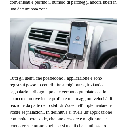
convenienti e perfino il numero di parcheggi ancora liberi in
una determinata zona.
Tutti gli utenti che possiedono l’applicazione e sono
registrati possono contribuire a migliorarla, inviando
segnalazioni di ogni tipo che verranno premiate con lo
sblocco di nuove icone profilo e una maggiore velocità di
reazione da parte dello staff di Waze nell’implementare le
vostre segnalazioni. In definitiva si rivela un’applicazione
con molto potenziale, che può crescere e migliorare nel
tempo grazie proprio agli stessi utenti che la utilizzano.