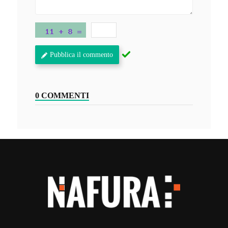
Pubblica il commento
0 COMMENTI