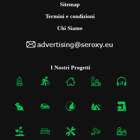
Sitemap
Termini e condizioni
Chi Siamo
I Nostri Progetti