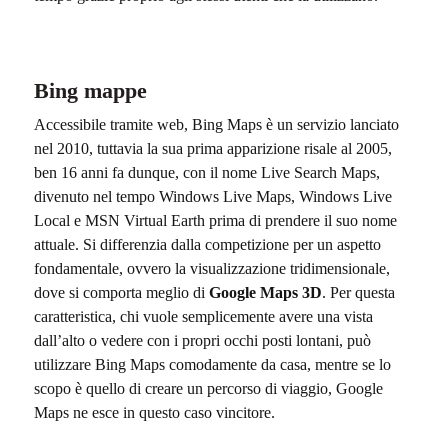
Bing mappe
Accessibile tramite web, Bing Maps è un servizio lanciato
nel 2010, tuttavia la sua prima apparizione risale al 2005,
ben 16 anni fa dunque, con il nome Live Search Maps,
divenuto nel tempo Windows Live Maps, Windows Live
Local e MSN Virtual Earth prima di prendere il suo nome
attuale. Si differenzia dalla competizione per un aspetto
fondamentale, ovvero la visualizzazione tridimensionale,
dove si comporta meglio di
Google Maps 3D
. Per questa
caratteristica, chi vuole semplicemente avere una vista
dall’alto o vedere con i propri occhi posti lontani, può
utilizzare Bing Maps comodamente da casa, mentre se lo
scopo è quello di creare un percorso di viaggio, Google
Maps ne esce in questo caso vincitore.