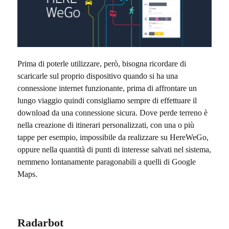
Prima di poterle utilizzare, però, bisogna ricordare di
scaricarle sul proprio dispositivo quando si ha una
connessione internet funzionante, prima di affrontare un
lungo viaggio quindi consigliamo sempre di effettuare il
download da una connessione sicura. Dove perde terreno è
nella creazione di itinerari personalizzati, con una o più
tappe per esempio, impossibile da realizzare su HereWeGo,
oppure nella quantità di punti di interesse salvati nel sistema,
nemmeno lontanamente paragonabili a quelli di Google
Maps.
Radarbot