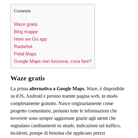
Contents
Waze gratis
Bing mappe
Here we Go app
Radarbot
Petal Maps
Google Maps non funziona, cosa fare?
Waze gratis
La prima
alternativa a Google Maps
, Waze, è disponibile
su iOS, Android e persino tramite pagina web, in modo
completamente gratuito. Nasce originariamente come
progetto comunitario, pertanto tutte le informazioni che
troverete sono sempre aggiornate grazie agli utenti che
segnalano cambiamenti su strade, indicazioni sul traffico,
incidenti, pompe di benzina che applicano prezzi