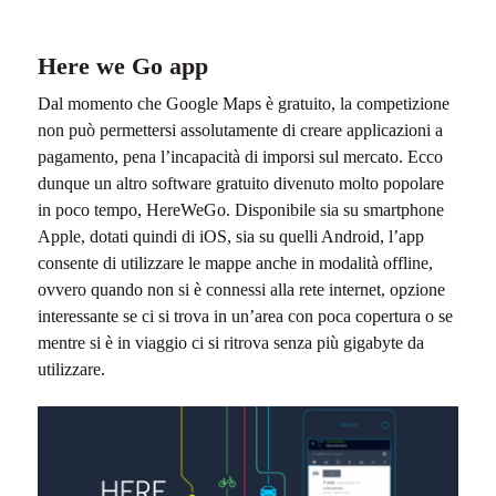
Here we Go app
Dal momento che Google Maps è gratuito, la competizione
non può permettersi assolutamente di creare applicazioni a
pagamento, pena l’incapacità di imporsi sul mercato. Ecco
dunque un altro software gratuito divenuto molto popolare
in poco tempo, HereWeGo. Disponibile sia su smartphone
Apple, dotati quindi di iOS, sia su quelli Android, l’app
consente di utilizzare le mappe anche in modalità offline,
ovvero quando non si è connessi alla rete internet, opzione
interessante se ci si trova in un’area con poca copertura o se
mentre si è in viaggio ci si ritrova senza più gigabyte da
utilizzare.