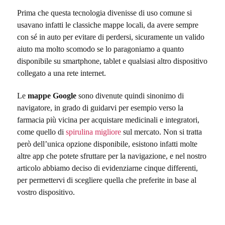
Prima che questa tecnologia divenisse di uso comune si
usavano infatti le classiche mappe locali, da avere sempre
con sé in auto per evitare di perdersi, sicuramente un valido
aiuto ma molto scomodo se lo paragoniamo a quanto
disponibile su smartphone, tablet e qualsiasi altro dispositivo
collegato a una rete internet.
Le
mappe Google
sono divenute quindi sinonimo di
navigatore, in grado di guidarvi per esempio verso la
farmacia più vicina per acquistare medicinali e integratori,
come quello di
spirulina migliore
sul mercato. Non si tratta
però dell’unica opzione disponibile, esistono infatti molte
altre app che potete sfruttare per la navigazione, e nel nostro
articolo abbiamo deciso di evidenziarne cinque differenti,
per permettervi di scegliere quella che preferite in base al
vostro dispositivo.