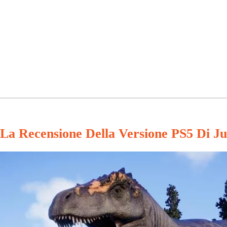
La Recensione Della Versione PS5 Di Ju