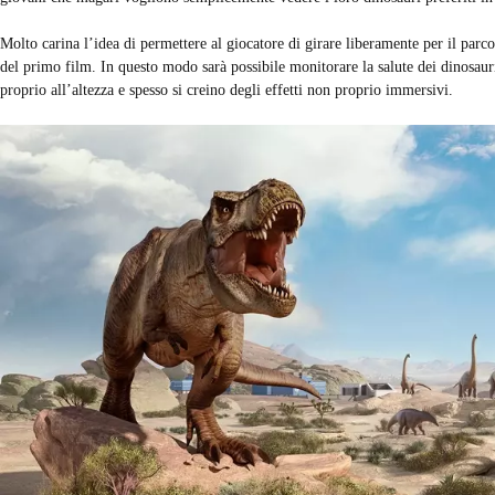
Molto carina l’idea di permettere al giocatore di girare liberamente per il parc
del primo film. In questo modo sarà possibile monitorare la salute dei dinosauri
proprio all’altezza e spesso si creino degli effetti non proprio immersivi.