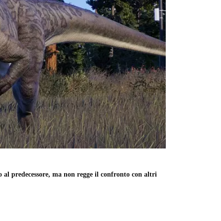
to al predecessore, ma non regge il confronto con altri