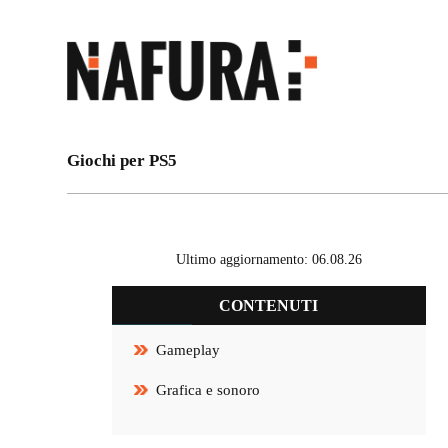
Giochi per PS5
Ultimo aggiornamento: 06.08.26
CONTENUTI
Gameplay
Grafica e sonoro