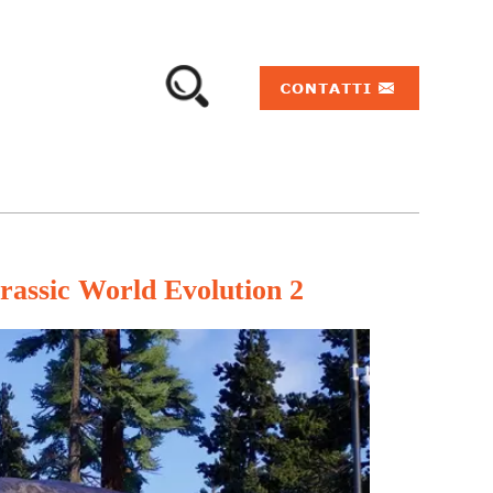
rassic World Evolution 2