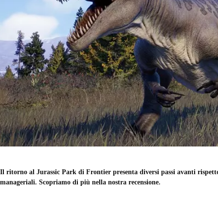
Il ritorno al Jurassic Park di Frontier presenta diversi passi avanti rispet
manageriali. Scopriamo di più nella nostra recensione.