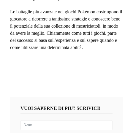
Le battaglie più avanzate nei giochi Pokémon costringono il
giocatore a ricorrere a tantissime strategie e conoscere bene
il potenziale della sua collezione di mostriciattoli, in modo
da avere la meglio. Chiaramente come tutti i giochi, parte
del successo si basa sull’esperienza e sul sapere quando e
come utilizzare una determinata abilità.
VUOI SAPERNE DI PIÙ? SCRIVICI!