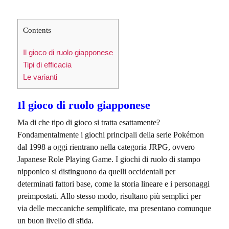
Contents
Il gioco di ruolo giapponese
Tipi di efficacia
Le varianti
Il gioco di ruolo giapponese
Ma di che tipo di gioco si tratta esattamente?
Fondamentalmente i giochi principali della serie Pokémon
dal 1998 a oggi rientrano nella categoria JRPG, ovvero
Japanese Role Playing Game. I giochi di ruolo di stampo
nipponico si distinguono da quelli occidentali per
determinati fattori base, come la storia lineare e i personaggi
preimpostati. Allo stesso modo, risultano più semplici per
via delle meccaniche semplificate, ma presentano comunque
un buon livello di sfida.