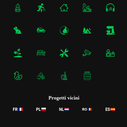
Progetti vicini