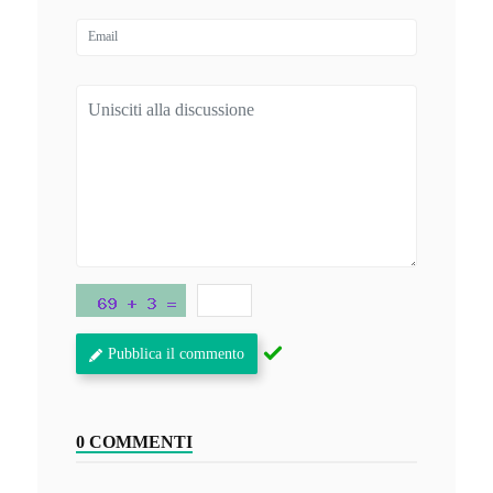
Pubblica il commento
0 COMMENTI