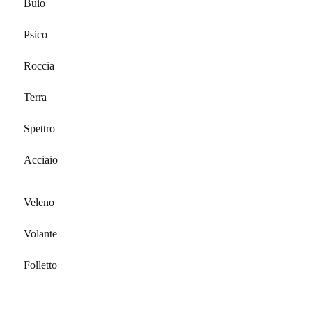
Buio
Psico
Roccia
Terra
Spettro
Acciaio
Veleno
Volante
Folletto