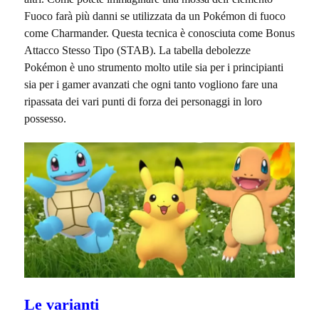
Fuoco farà più danni se utilizzata da un Pokémon di fuoco
come Charmander. Questa tecnica è conosciuta come Bonus
Attacco Stesso Tipo (STAB). La tabella debolezze
Pokémon è uno strumento molto utile sia per i principianti
sia per i gamer avanzati che ogni tanto vogliono fare una
ripassata dei vari punti di forza dei personaggi in loro
possesso.
Le varianti