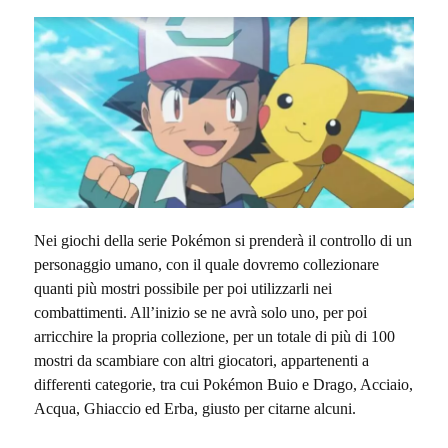
Nei giochi della serie Pokémon si prenderà il controllo di un
personaggio umano, con il quale dovremo collezionare
quanti più mostri possibile per poi utilizzarli nei
combattimenti. All’inizio se ne avrà solo uno, per poi
arricchire la propria collezione, per un totale di più di 100
mostri da scambiare con altri giocatori, appartenenti a
differenti categorie, tra cui Pokémon Buio e Drago, Acciaio,
Acqua, Ghiaccio ed Erba, giusto per citarne alcuni.