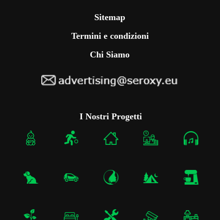
Sitemap
Termini e condizioni
Chi Siamo
I Nostri Progetti