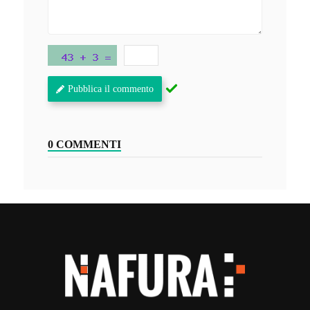
Pubblica il commento
0 COMMENTI