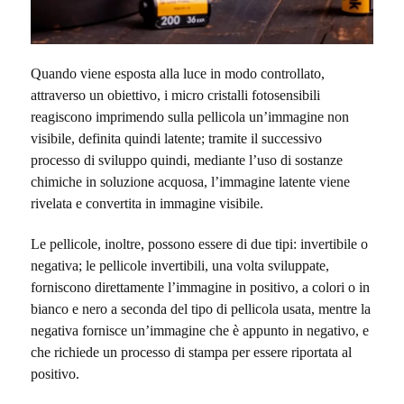
Quando viene esposta alla luce in modo controllato,
attraverso un obiettivo, i micro cristalli fotosensibili
reagiscono imprimendo sulla pellicola un’immagine non
visibile, definita quindi latente; tramite il successivo
processo di sviluppo quindi, mediante l’uso di sostanze
chimiche in soluzione acquosa, l’immagine latente viene
rivelata e convertita in immagine visibile.
Le pellicole, inoltre, possono essere di due tipi: invertibile o
negativa; le pellicole invertibili, una volta sviluppate,
forniscono direttamente l’immagine in positivo, a colori o in
bianco e nero a seconda del tipo di pellicola usata, mentre la
negativa fornisce un’immagine che è appunto in negativo, e
che richiede un processo di stampa per essere riportata al
positivo.