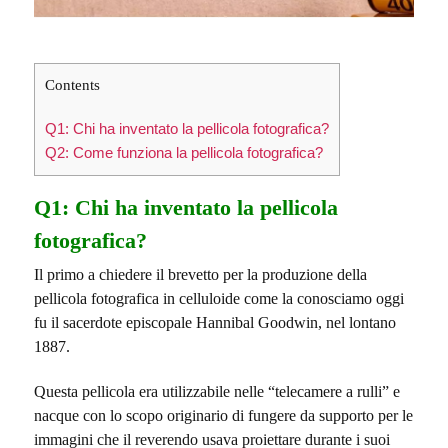
Contents
Q1: Chi ha inventato la pellicola fotografica?
Q2: Come funziona la pellicola fotografica?
Q1: Chi ha inventato la pellicola
fotografica?
Il primo a chiedere il brevetto per la produzione della
pellicola fotografica in celluloide come la conosciamo oggi
fu il sacerdote episcopale Hannibal Goodwin, nel lontano
1887.
Questa pellicola era utilizzabile nelle “telecamere a rulli” e
nacque con lo scopo originario di fungere da supporto per le
immagini che il reverendo usava proiettare durante i suoi