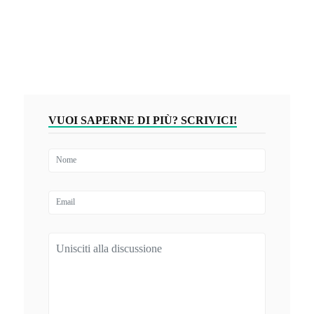
VUOI SAPERNE DI PIÙ? SCRIVICI!