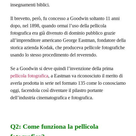
insegnamenti biblici.
Il brevetto, però, fu concesso a Goodwin soltanto 11 anni
dopo, nel 1898, quando ormai l’uso della pellicola
fotografica era già divenuto di dominio pubblico grazie
all’imprenditore americano George Eastman, fondatore della
storica azienda Kodak, che produceva pellicole fotografiche
usando lo stesso procedimento del reverendo.
Se a Goodwin si deve quindi l’invenzione della prima
pellicola fotografica
, a Eastman va riconosciuto il merito di
averla prodotta in serie nel formato 135 come lo conosciamo
oggi, facendola così diventare il pilastro portante
dell’industria cinematografica e fotografica.
Q2: Come funziona la pellicola