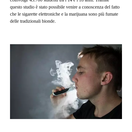
questo studio è stato possibile venire a conoscenza del fatto
che le sigarette elettroniche e la marijuana sono più fumate
delle tradizionali bionde.