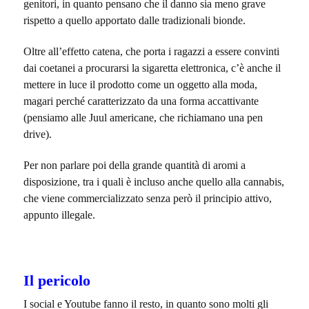
genitori, in quanto pensano che il danno sia meno grave
rispetto a quello apportato dalle tradizionali bionde.
Oltre all’effetto catena, che porta i ragazzi a essere convinti
dai coetanei a procurarsi la sigaretta elettronica, c’è anche il
mettere in luce il prodotto come un oggetto alla moda,
magari perché caratterizzato da una forma accattivante
(pensiamo alle Juul americane, che richiamano una pen
drive).
Per non parlare poi della grande quantità di aromi a
disposizione, tra i quali è incluso anche quello alla cannabis,
che viene commercializzato senza però il principio attivo,
appunto illegale.
Il pericolo
I social e Youtube fanno il resto, in quanto sono molti gli