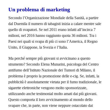
Un problema di marketing
Secondo l’Organizzazione Mondiale della Sanità, a partire
dal Duemila il numero di tabagisti inizia a calare mentre sale
quello di svapatori. Se nel 2011 erano infatti all’incirca 7
milioni, nel 2016 hanno raggiunto quota 36 milioni. Tra i
Paesi nei quali si svapa di più ci sono l’America, il Regno
Unito, il Giappone, la Svezia e l’Italia.
Ma perché sempre più giovani si avvicinano a questo
strumento? Secondo Elena Munarini, psicologa del Centro
antifumo dell’Istituto Nazionale dei Tumori di Milano, il
problema è proprio la promozione delle e-cig. Se, infatti, la
pubblicità è assolutamente vietata per il fumo tradizionale, le
sigarette elettroniche vengono molto sponsorizzate,
utilizzando anche testimonial molto amati dai più giovani.
Questo comporta il loro avvicinamento al mondo dello
svapare che, in parte, non viene neppure ostacolato dai