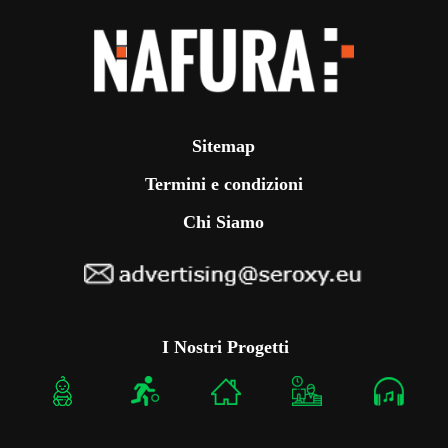
Sitemap
Termini e condizioni
Chi Siamo
I Nostri Progetti