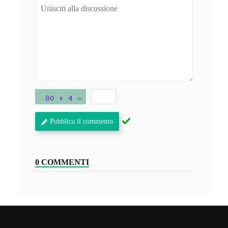
Pubblica il commento
0 COMMENTI