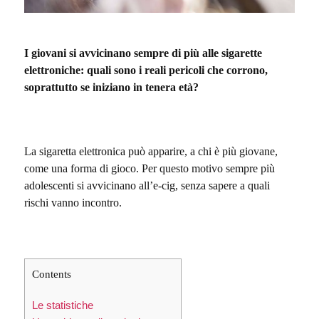
I giovani si avvicinano sempre di più alle sigarette
elettroniche: quali sono i reali pericoli che corrono,
soprattutto se iniziano in tenera età?
La sigaretta elettronica può apparire, a chi è più giovane,
come una forma di gioco. Per questo motivo sempre più
adolescenti si avvicinano all’e-cig, senza sapere a quali
rischi vanno incontro.
Contents
Le statistiche