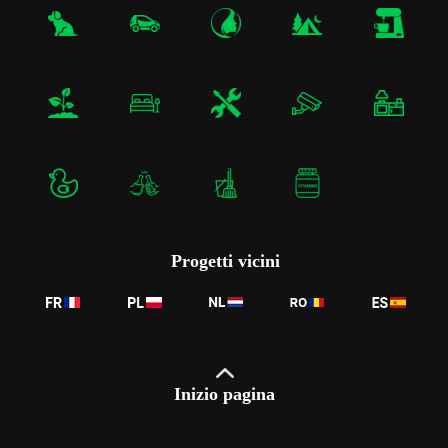
Progetti vicini
Inizio pagina