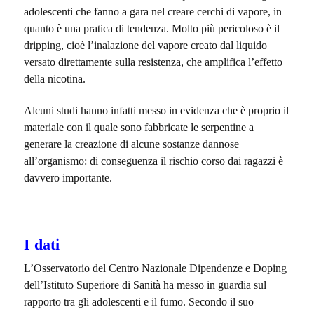
adolescenti che fanno a gara nel creare cerchi di vapore, in
quanto è una pratica di tendenza. Molto più pericoloso è il
dripping, cioè l’inalazione del vapore creato dal liquido
versato direttamente sulla resistenza, che amplifica l’effetto
della nicotina.
Alcuni studi hanno infatti messo in evidenza che è proprio il
materiale con il quale sono fabbricate le serpentine a
generare la creazione di alcune sostanze dannose
all’organismo: di conseguenza il rischio corso dai ragazzi è
davvero importante.
I dati
L’Osservatorio del Centro Nazionale Dipendenze e Doping
dell’Istituto Superiore di Sanità ha messo in guardia sul
rapporto tra gli adolescenti e il fumo. Secondo il suo