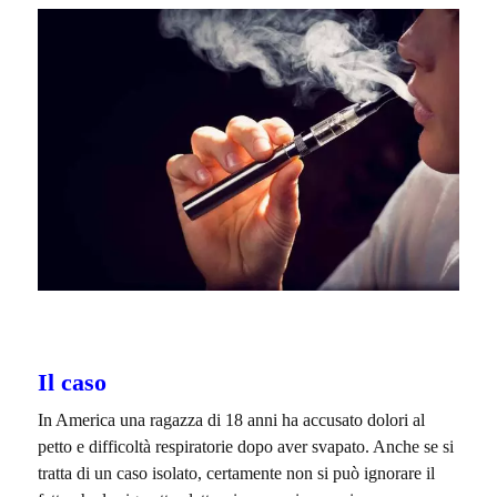
Il caso
In America una ragazza di 18 anni ha accusato dolori al
petto e difficoltà respiratorie dopo aver svapato. Anche se si
tratta di un caso isolato, certamente non si può ignorare il