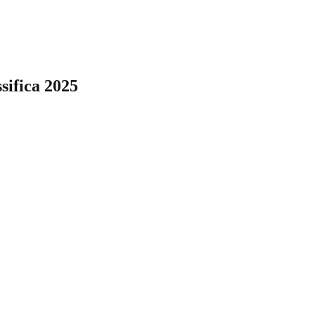
sifica 2025