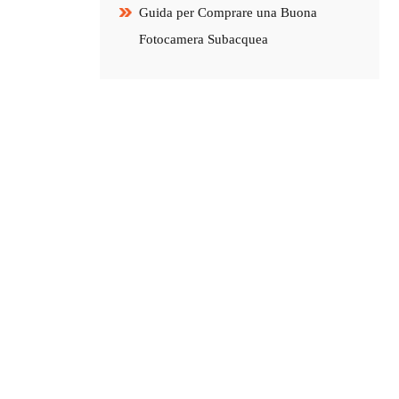
Guida per Comprare una Buona
Fotocamera Subacquea