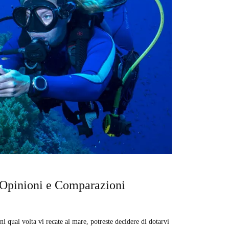
 Opinioni e Comparazioni
i qual volta vi recate al mare, potreste decidere di dotarvi