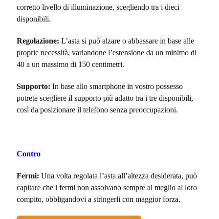
corretto livello di illuminazione, scegliendo tra i dieci
disponibili.
Regolazione:
L’asta si può alzare o abbassare in base alle
proprie necessità, variandone l’estensione da un minimo di
40 a un massimo di 150 centimetri.
Supporto:
In base allo smartphone in vostro possesso
potrete scegliere il supporto più adatto tra i tre disponibili,
così da posizionare il telefono senza preoccupazioni.
Contro
Fermi:
Una volta regolata l’asta all’altezza desiderata, può
capitare che i fermi non assolvano sempre al meglio al loro
compito, obbligandovi a stringerli con maggior forza.