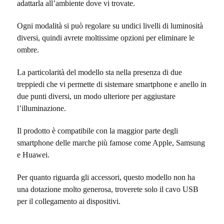
adattarla all’ambiente dove vi trovate.
Ogni modalità si può regolare su undici livelli di luminosità
diversi, quindi avrete moltissime opzioni per eliminare le
ombre.
La particolarità del modello sta nella presenza di due
treppiedi che vi permette di sistemare smartphone e anello in
due punti diversi, un modo ulteriore per aggiustare
l’illuminazione.
Il prodotto è compatibile con la maggior parte degli
smartphone delle marche più famose come Apple, Samsung
e Huawei.
Per quanto riguarda gli accessori, questo modello non ha
una dotazione molto generosa, troverete solo il cavo USB
per il collegamento ai dispositivi.