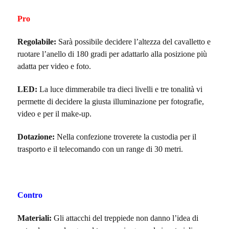
Pro
Regolabile:
Sarà possibile decidere l’altezza del cavalletto e
ruotare l’anello di 180 gradi per adattarlo alla posizione più
adatta per video e foto.
LED:
La luce dimmerabile tra dieci livelli e tre tonalità vi
permette di decidere la giusta illuminazione per fotografie,
video e per il make-up.
Dotazione:
Nella confezione troverete la custodia per il
trasporto e il telecomando con un range di 30 metri.
Contro
Materiali:
Gli attacchi del treppiede non danno l’idea di