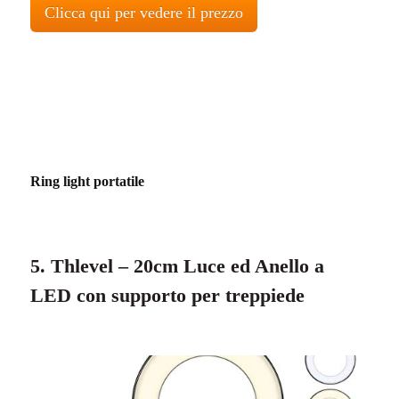
Clicca qui per vedere il prezzo
Ring light portatile
5. Thlevel – 20cm Luce ed Anello a
LED con supporto per treppiede