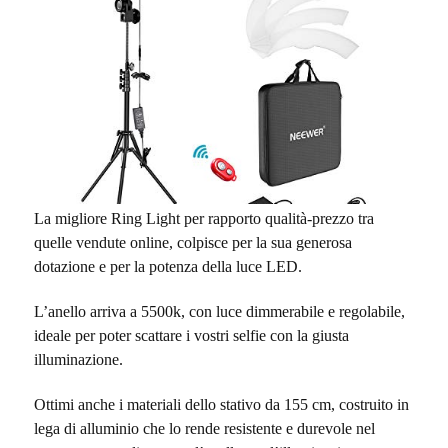
La migliore Ring Light per rapporto qualità-prezzo tra
quelle vendute online, colpisce per la sua generosa
dotazione e per la potenza della luce LED.
L’anello arriva a 5500k, con luce dimmerabile e regolabile,
ideale per poter scattare i vostri selfie con la giusta
illuminazione.
Ottimi anche i materiali dello stativo da 155 cm, costruito in
lega di alluminio che lo rende resistente e durevole nel