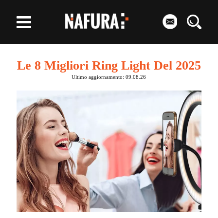
Le 8 Migliori Ring Light Del 2025
Ultimo aggiornamento: 09.08.26