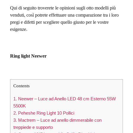
Qui di seguito troverete le opinioni sugli otto modelli più
venduti, così potrete effettuare una comparazione tra i loro
pregi e difetti per scegliere quello giusto per le vostre
esigenze.
Ring light Neewer
Contents
1. Neewer – Luce ad Anello LED 48 cm Esterno 55W
5500K
2. Peheshe Ring Light 10 Pollici
3. Mactrem – Luce ad anello dimmerabile con
treppiede e supporto