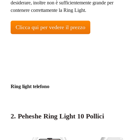
desiderare, inoltre non è sufficientemente grande per
contenere correttamente la Ring Light.
Clicca qui per vedere il prezzo
Ring light telefono
2. Peheshe Ring Light 10 Pollici