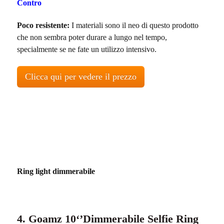
Contro
Poco resistente:
I materiali sono il neo di questo prodotto
che non sembra poter durare a lungo nel tempo,
specialmente se ne fate un utilizzo intensivo.
Clicca qui per vedere il prezzo
Ring light dimmerabile
4. Goamz 10‘’Dimmerabile Selfie Ring