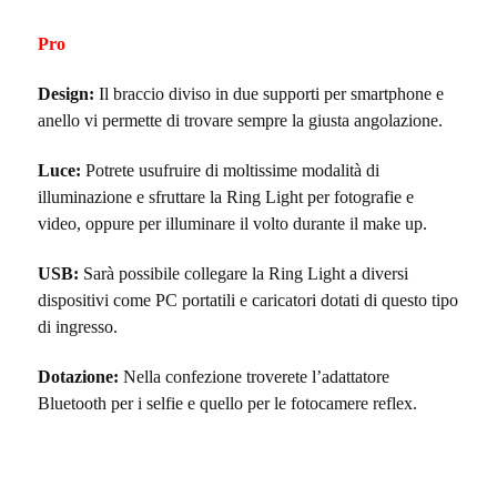
Pro
Design:
Il braccio diviso in due supporti per smartphone e
anello vi permette di trovare sempre la giusta angolazione.
Luce:
Potrete usufruire di moltissime modalità di
illuminazione e sfruttare la Ring Light per fotografie e
video, oppure per illuminare il volto durante il make up.
USB:
Sarà possibile collegare la Ring Light a diversi
dispositivi come PC portatili e caricatori dotati di questo tipo
di ingresso.
Dotazione:
Nella confezione troverete l’adattatore
Bluetooth per i selfie e quello per le fotocamere reflex.