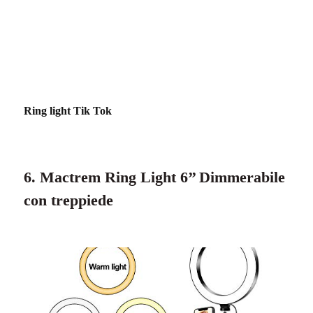
Ring light Tik Tok
6. Mactrem Ring Light 6’’ Dimmerabile
con treppiede