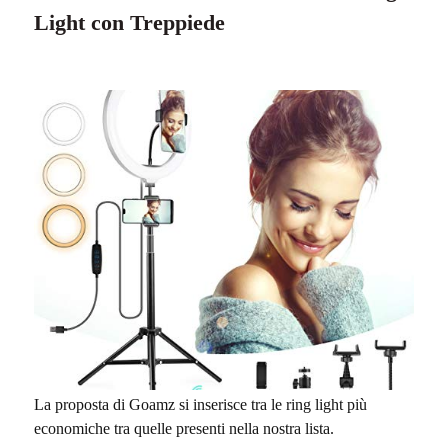
Light con Treppiede
La proposta di Goamz si inserisce tra le ring light più
economiche tra quelle presenti nella nostra lista.