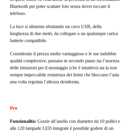
Bluetooth per poter scattare foto senza dover toccare il
telefono.
La luce si alimenta sfruttando un cavo USB, della
lunghezza di due metri, da collegare a un qualunque carica
batterie compatibile.
Considerato il prezzo molto vantaggioso e le sue indubbie
qualità complessive, passano in secondo piano sia l’assenza
delle istruzioni per il montaggio (che è intuitivo) sia la non
sempre impeccabile resistenza dei fermi che bloccano l’asta
una volta regolata l’altezza desiderata.
Pro
Funzionalità:
Grazie all’anello con diametro da 10 pollici e
alle 120 lampade LED integrate è possibile godere di un