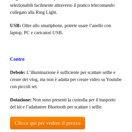
selezionabili facilmente attraverso il pratico telecomando
collegato alla Ring Light.
USB:
Oltre allo smartphone, potrete usare l’anello con
laptop, PC e caricatori USB.
Contro
Debole:
L’illuminazione è sufficiente per scattare selfie e
creare dei vlog, ma non è adatta per creare video su Youtube
con piccoli set.
Dotazione:
Non sono presenti la custodia per il trasporto
del kit e l’adattatore Bluetooth per scattare i selfie.
Clicca qui per vedere il prezzo