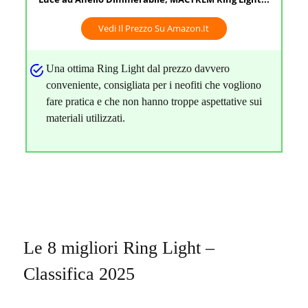
Vedi Il Prezzo Su Amazon.it
Una ottima Ring Light dal prezzo davvero
conveniente, consigliata per i neofiti che vogliono
fare pratica e che non hanno troppe aspettative sui
materiali utilizzati.
Le 8 migliori Ring Light –
Classifica 2025