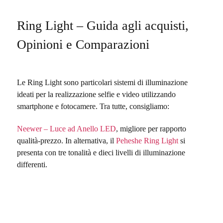
Ring Light – Guida agli acquisti,
Opinioni e Comparazioni
Le Ring Light sono particolari sistemi di illuminazione
ideati per la realizzazione selfie e video utilizzando
smartphone e fotocamere. Tra tutte, consigliamo:
Neewer – Luce ad Anello LED
, migliore per rapporto
qualità-prezzo. In alternativa, il
Peheshe Ring Light
si
presenta con tre tonalità e dieci livelli di illuminazione
differenti.