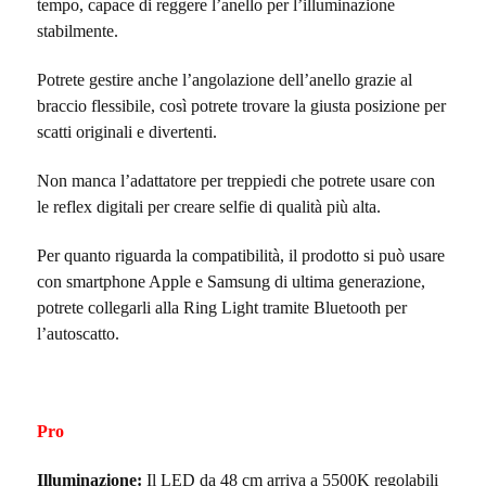
tempo, capace di reggere l’anello per l’illuminazione
stabilmente.
Potrete gestire anche l’angolazione dell’anello grazie al
braccio flessibile, così potrete trovare la giusta posizione per
scatti originali e divertenti.
Non manca l’adattatore per treppiedi che potrete usare con
le reflex digitali per creare selfie di qualità più alta.
Per quanto riguarda la compatibilità, il prodotto si può usare
con smartphone Apple e Samsung di ultima generazione,
potrete collegarli alla Ring Light tramite Bluetooth per
l’autoscatto.
Pro
Illuminazione:
Il LED da 48 cm arriva a 5500K regolabili