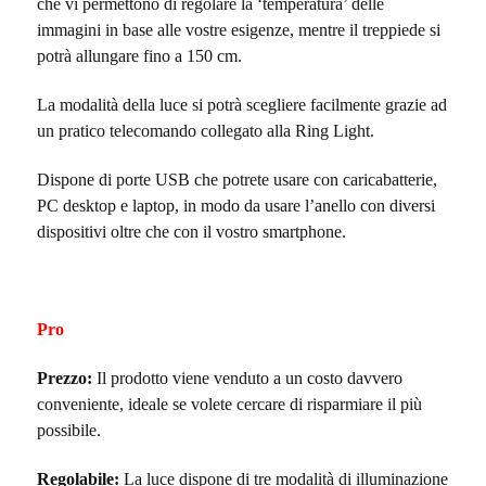
che vi permettono di regolare la ‘temperatura’ delle
immagini in base alle vostre esigenze, mentre il treppiede si
potrà allungare fino a 150 cm.
La modalità della luce si potrà scegliere facilmente grazie ad
un pratico telecomando collegato alla Ring Light.
Dispone di porte USB che potrete usare con caricabatterie,
PC desktop e laptop, in modo da usare l’anello con diversi
dispositivi oltre che con il vostro smartphone.
Pro
Prezzo:
Il prodotto viene venduto a un costo davvero
conveniente, ideale se volete cercare di risparmiare il più
possibile.
Regolabile:
La luce dispone di tre modalità di illuminazione