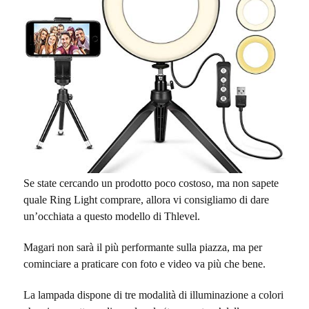
Se state cercando un prodotto poco costoso, ma non sapete
quale Ring Light comprare, allora vi consigliamo di dare
un’occhiata a questo modello di Thlevel.
Magari non sarà il più performante sulla piazza, ma per
cominciare a praticare con foto e video va più che bene.
La lampada dispone di tre modalità di illuminazione a colori