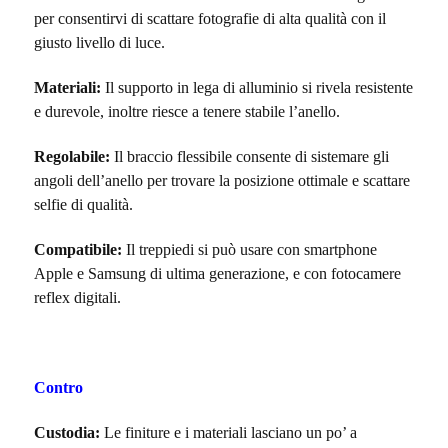
per consentirvi di scattare fotografie di alta qualità con il
giusto livello di luce.
Materiali:
Il supporto in lega di alluminio si rivela resistente
e durevole, inoltre riesce a tenere stabile l’anello.
Regolabile:
Il braccio flessibile consente di sistemare gli
angoli dell’anello per trovare la posizione ottimale e scattare
selfie di qualità.
Compatibile:
Il treppiedi si può usare con smartphone
Apple e Samsung di ultima generazione, e con fotocamere
reflex digitali.
Contro
Custodia:
Le finiture e i materiali lasciano un po’ a