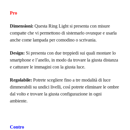
Pro
Dimensioni:
Questa Ring Light si presenta con misure
compatte che vi permettono di sistemarlo ovunque e usarla
anche come lampada per comodino o scrivania.
Design:
Si presenta con due treppiedi sui quali montare lo
smartphone e l’anello, in modo da trovare la giusta distanza
e catturare le immagini con la giusta luce.
Regolabile:
Potrete scegliere fino a tre modalità di luce
dimmerabili su undici livelli, così potrete eliminare le ombre
dal volto e trovare la giusta configurazione in ogni
ambiente.
Contro