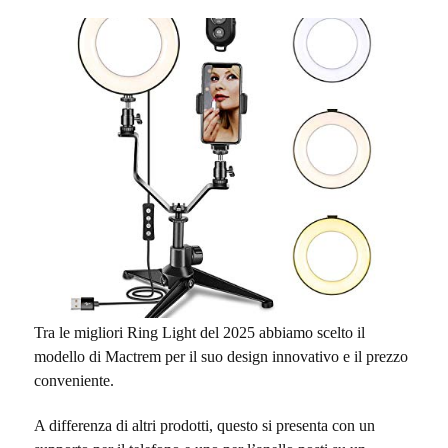
Tra le migliori Ring Light del 2025 abbiamo scelto il
modello di Mactrem per il suo design innovativo e il prezzo
conveniente.
A differenza di altri prodotti, questo si presenta con un