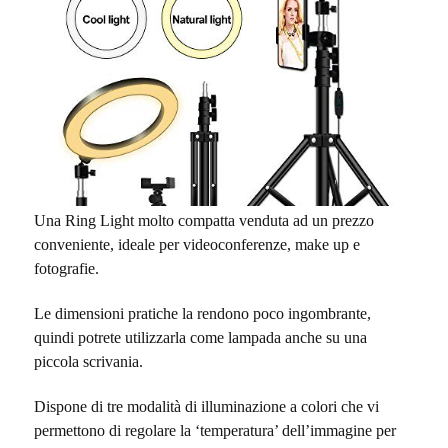
Una Ring Light molto compatta venduta ad un prezzo
conveniente, ideale per videoconferenze, make up e
fotografie.
Le dimensioni pratiche la rendono poco ingombrante,
quindi potrete utilizzarla come lampada anche su una
piccola scrivania.
Dispone di tre modalità di illuminazione a colori che vi
permettono di regolare la ‘temperatura’ dell’immagine per