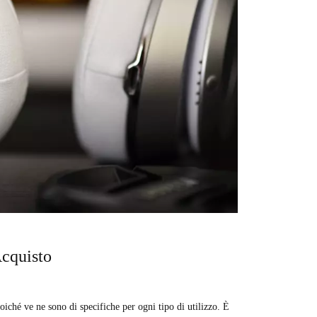
Acquisto
iché ve ne sono di specifiche per ogni tipo di utilizzo. È