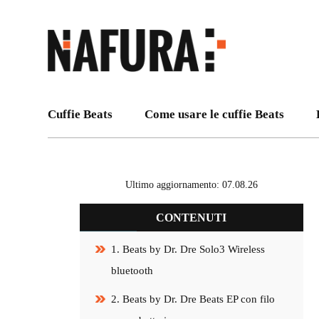
Cuffie Beats
Come usare le cuffie Beats
Ultimo aggiornamento: 07.08.26
CONTENUTI
1. Beats by Dr. Dre Solo3 Wireless
bluetooth
2. Beats by Dr. Dre Beats EP con filo