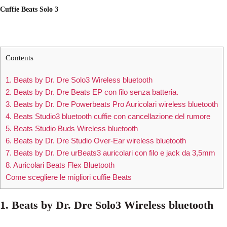
Cuffie Beats Solo 3
Contents
1. Beats by Dr. Dre Solo3 Wireless bluetooth
2. Beats by Dr. Dre Beats EP con filo senza batteria.
3. Beats by Dr. Dre Powerbeats Pro Auricolari wireless bluetooth
4. Beats Studio3 bluetooth cuffie con cancellazione del rumore
5. Beats Studio Buds Wireless bluetooth
6. Beats by Dr. Dre Studio Over-Ear wireless bluetooth
7. Beats by Dr. Dre urBeats3 auricolari con filo e jack da 3,5mm
8. Auricolari Beats Flex Bluetooth
Come scegliere le migliori cuffie Beats
1. Beats by Dr. Dre Solo3 Wireless bluetooth