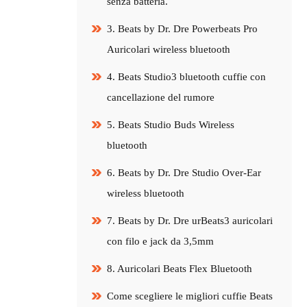
senza batteria.
3. Beats by Dr. Dre Powerbeats Pro
Auricolari wireless bluetooth
4. Beats Studio3 bluetooth cuffie con
cancellazione del rumore
5. Beats Studio Buds Wireless
bluetooth
6. Beats by Dr. Dre Studio Over-Ear
wireless bluetooth
7. Beats by Dr. Dre urBeats3 auricolari
con filo e jack da 3,5mm
8. Auricolari Beats Flex Bluetooth
Come scegliere le migliori cuffie Beats