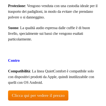
Protezione
: Vengono venduta con una custodia ideale per il
trasporto dei padiglioni, in modo da evitare che prendano
polvere o si danneggino.
Suono
: La qualità audio espressa dalle cuffie è di buon
livello, specialmente sui bassi che vengono esaltati
particolarmente.
Contro
Compatibilità
: La linea QuietComfort è compatibile solo
con dispositivi prodotti da Apple, quindi inutilizzabile con
quelli con OS Android.
Clicca qui per vedere il prezzo