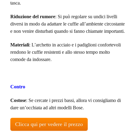
tasca.
Riduzione del rumore
: Si può regolare su undici livelli
diversi in modo da adattare le cuffie all’ambiente circostante
e non venire disturbati quando si fanno chiamate importanti.
Materiali
: L’archetto in acciaio e i padiglioni confortevoli
rendono le cuffie resistenti e allo stesso tempo molto
comode da indossare.
Contro
Costose
: Se cercate i prezzi bassi, allora vi consigliamo di
dare un’occhiata ad altri modelli Bose.
Clicca qui per vedere il prezzo