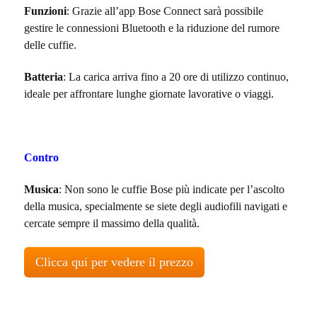
Funzioni
: Grazie all’app Bose Connect sarà possibile
gestire le connessioni Bluetooth e la riduzione del rumore
delle cuffie.
Batteria
: La carica arriva fino a 20 ore di utilizzo continuo,
ideale per affrontare lunghe giornate lavorative o viaggi.
Contro
Musica
: Non sono le cuffie Bose più indicate per l’ascolto
della musica, specialmente se siete degli audiofili navigati e
cercate sempre il massimo della qualità.
Clicca qui per vedere il prezzo