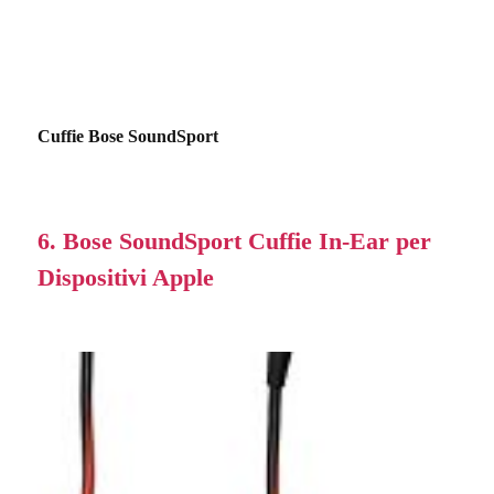
Cuffie Bose SoundSport
6. Bose SoundSport Cuffie In-Ear per
Dispositivi Apple