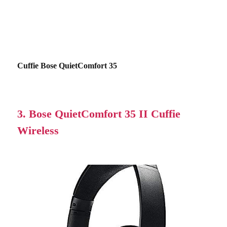
Cuffie Bose QuietComfort 35
3. Bose QuietComfort 35 II Cuffie
Wireless