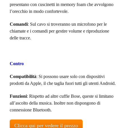
presentano con cuscinetti in memory foam che avvolgono
l’orecchio in modo confortevole.
Comandi
: Sul cavo si troveranno un microfono per le
chiamate e i comandi per gestire volume e riproduzione
delle tracce.
Contro
Compatibilità
: Si possono usare solo con dispositivi
prodotti da Apple, il che taglia fuori tutti gli utenti Android.
Funzioni
: Rispetto ad altre cuffie Bose, queste si limitano
all’ascolto della musica. Inoltre non dispongono di
connessione Bluetooth.
Clicca qui per vedere il prezzo