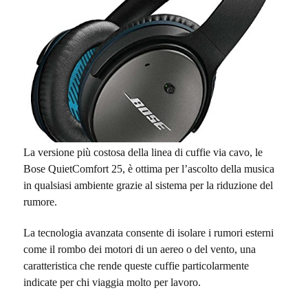
La versione più costosa della linea di cuffie via cavo, le
Bose QuietComfort 25, è ottima per l’ascolto della musica
in qualsiasi ambiente grazie al sistema per la riduzione del
rumore.
La tecnologia avanzata consente di isolare i rumori esterni
come il rombo dei motori di un aereo o del vento, una
caratteristica che rende queste cuffie particolarmente
indicate per chi viaggia molto per lavoro.