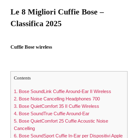
Le 8 Migliori Cuffie Bose –
Classifica 2025
Cuffie Bose wireless
Contents
1. Bose SoundLink Cuffie Around-Ear II Wireless
2. Bose Noise Cancelling Headphones 700
3. Bose QuietComfort 35 II Cuffie Wireless
4. Bose SoundTrue Cuffie Around-Ear
5. Bose QuietComfort 25 Cuffie Acoustic Noise
Cancelling
6. Bose SoundSport Cuffie In-Ear per Dispositivi Apple