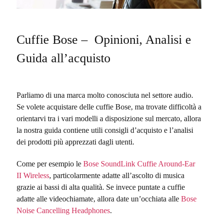
Cuffie Bose – Opinioni, Analisi e
Guida all’acquisto
Parliamo di una marca molto conosciuta nel settore audio.
Se volete acquistare delle cuffie Bose, ma trovate difficoltà a
orientarvi tra i vari modelli a disposizione sul mercato, allora
la nostra guida contiene utili consigli d’acquisto e l’analisi
dei prodotti più apprezzati dagli utenti.
Come per esempio le
Bose SoundLink Cuffie Around-Ear
II Wireless
, particolarmente adatte all’ascolto di musica
grazie ai bassi di alta qualità. Se invece puntate a cuffie
adatte alle videochiamate, allora date un’occhiata alle
Bose
Noise Cancelling Headphones
.