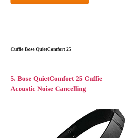
Cuffie Bose QuietComfort 25
5. Bose QuietComfort 25 Cuffie
Acoustic Noise Cancelling