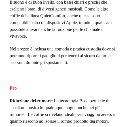
Il suono è di buon livello, con bassi chiari e precisi che
esaltano i brani di diversi generi musicali. Come le altre
cuffie della linea QuietComfort, anche queste sono
compatibili solo con dispositivi Apple, tramite i quali sarà
possibile attivare anche la funzione per le chiamate in
vivavoce.
Nel prezzo è inclusa una comoda e pratica custodia dove si
potranno riporre i padiglioni per tenerli al sicuro da urti e
scossoni durante gli spostamenti.
Pro
Riduzione del rumore
: La tecnologia Bose permette di
ascoltare musica in qualunque luogo, anche nei più
rumorosi. Le cuffie si rivelano ideali per i viaggi in aereo, in
quanto riescono ad isolare il rombo prodotto dai motori.