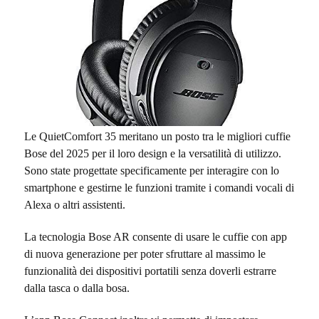
Le QuietComfort 35 meritano un posto tra le migliori cuffie
Bose del 2025 per il loro design e la versatilità di utilizzo.
Sono state progettate specificamente per interagire con lo
smartphone e gestirne le funzioni tramite i comandi vocali di
Alexa o altri assistenti.
La tecnologia Bose AR consente di usare le cuffie con app
di nuova generazione per poter sfruttare al massimo le
funzionalità dei dispositivi portatili senza doverli estrarre
dalla tasca o dalla bosa.