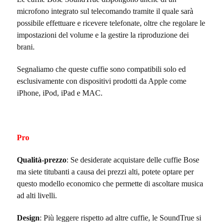
microfono integrato sul telecomando tramite il quale sarà
possibile effettuare e ricevere telefonate, oltre che regolare le
impostazioni del volume e la gestire la riproduzione dei
brani.
Segnaliamo che queste cuffie sono compatibili solo ed
esclusivamente con dispositivi prodotti da Apple come
iPhone, iPod, iPad e MAC.
Pro
Qualità-prezzo
: Se desiderate acquistare delle cuffie Bose
ma siete titubanti a causa dei prezzi alti, potete optare per
questo modello economico che permette di ascoltare musica
ad alti livelli.
Design
: Più leggere rispetto ad altre cuffie, le SoundTrue si