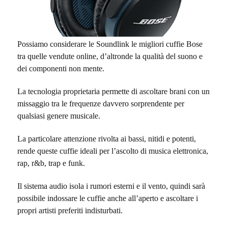
Possiamo considerare le Soundlink le migliori cuffie Bose
tra quelle vendute online, d’altronde la qualità del suono e
dei componenti non mente.
La tecnologia proprietaria permette di ascoltare brani con un
missaggio tra le frequenze davvero sorprendente per
qualsiasi genere musicale.
La particolare attenzione rivolta ai bassi, nitidi e potenti,
rende queste cuffie ideali per l’ascolto di musica elettronica,
rap, r&b, trap e funk.
Il sistema audio isola i rumori esterni e il vento, quindi sarà
possibile indossare le cuffie anche all’aperto e ascoltare i
propri artisti preferiti indisturbati.