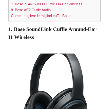
7. Bose 714675-0030 Cuffie On-Ear Wireless
8. Bose AE2 Cuffie Audio
Come scegliere le migliori cuffie Bose
1. Bose SoundLink Cuffie Around-Ear
II Wireless