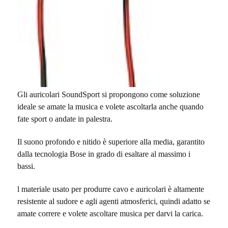
Gli auricolari SoundSport si propongono come soluzione
ideale se amate la musica e volete ascoltarla anche quando
fate sport o andate in palestra.
Il suono profondo e nitido è superiore alla media, garantito
dalla tecnologia Bose in grado di esaltare al massimo i
bassi.
l materiale usato per produrre cavo e auricolari è altamente
resistente al sudore e agli agenti atmosferici, quindi adatto se
amate correre e volete ascoltare musica per darvi la carica.