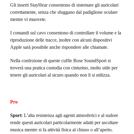
Gli inserti StayHear consentono di sistemare gli auricolari
correttamente, senza che sfuggano dal padiglione oculare
mentre vi muovete.
I comandi sul cavo consentono di controllare il volume e la
riproduzione delle tracce, inoltre con alcuni dispositivi
Apple sarà possibile anche rispondere alle chiamate.
Nella confezione di queste cuffie Bose SoundSport si
troverà una pratica custodia con cinturino, molto utile per
tenere gli auricolari al sicuro quando non li si utilizza.
Pro
Sport
: L’alta resistenza agli agenti atmosferici e al sudore
rende questi auricolari particolarmente adatti per ascoltare
musica mentre si fa attività fisica al chiuso o all’aperto.