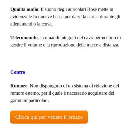
Qualità
audio
: Il suono degli auricolari Bose mette in
evidenza le frequenze basse per darvi la carica durante gli
allenamenti o la corsa.
Telecomando
: I comandi integrati nel cavo permettono di
gestire il volume e la riproduzione delle tracce a distanza.
Contro
Rumore
: Non dispongono di un sistema di riduzione del
rumore esterno, per il quale è necessario acquistare dei
gommini particolari.
Clicca qui per vedere il prezzo