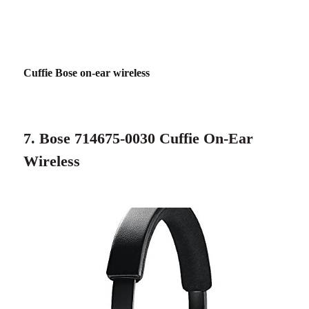
Cuffie Bose on-ear wireless
7. Bose 714675-0030 Cuffie On-Ear
Wireless