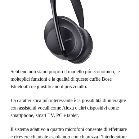
Sebbene non siano proprio il modello più economico, le
molteplici funzioni e la qualità di queste cuffie Bose
Bluetooth ne giustificano il prezzo alto.
La caratteristica più interessante è la possibilità di interagire
con assistenti vocali come Alexa e altri dispositivi come
smartphone, smart TV, PC e tablet.
Il sistema adattivo a quattro microfoni consente di effettuare
e ricevere chiamate ascoltando con chiarezza l’interlocutore