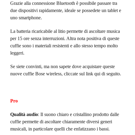
Grazie alla connessione Bluetooth è possibile passare tra
due dispositivi rapidamente, ideale se possedete un tablet e
uno smartphone.
La batteria ricaricabile al litio permette di ascoltare musica
per 15 ore senza interruzioni. Altra nota positiva di queste
cuffie sono i materiali resistenti e allo stesso tempo molto
leggeri.
Se siete convinti, ma non sapete dove acquistare queste
nuove cuffie Bose wireless, cliccate sul link qui di seguito.
Pro
Qualità audio
: Il suono chiaro e cristallino prodotto dalle
cuffie permette di ascoltare chiaramente diversi generi
musicali, in particolare quelli che enfatizzano i bassi.