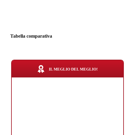
Tabella comparativa
IL MEGLIO DEL MEGLIO!