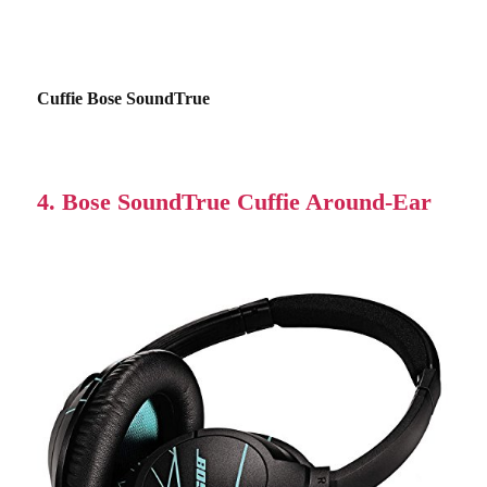
Cuffie Bose SoundTrue
4. Bose SoundTrue Cuffie Around-Ear