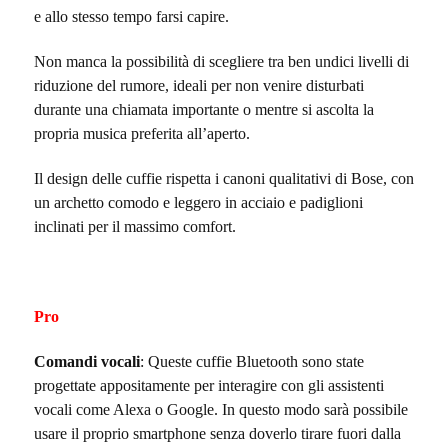
e allo stesso tempo farsi capire.
Non manca la possibilità di scegliere tra ben undici livelli di
riduzione del rumore, ideali per non venire disturbati
durante una chiamata importante o mentre si ascolta la
propria musica preferita all’aperto.
Il design delle cuffie rispetta i canoni qualitativi di Bose, con
un archetto comodo e leggero in acciaio e padiglioni
inclinati per il massimo comfort.
Pro
Comandi vocali
: Queste cuffie Bluetooth sono state
progettate appositamente per interagire con gli assistenti
vocali come Alexa o Google. In questo modo sarà possibile
usare il proprio smartphone senza doverlo tirare fuori dalla