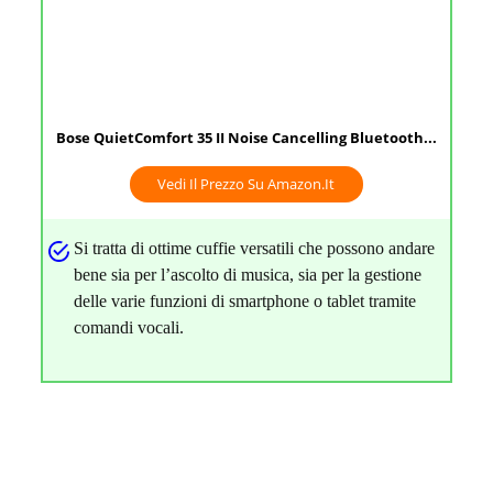
Bose QuietComfort 35 II Noise Cancelling Bluetooth...
Vedi Il Prezzo Su Amazon.it
Si tratta di ottime cuffie versatili che possono andare
bene sia per l’ascolto di musica, sia per la gestione
delle varie funzioni di smartphone o tablet tramite
comandi vocali.