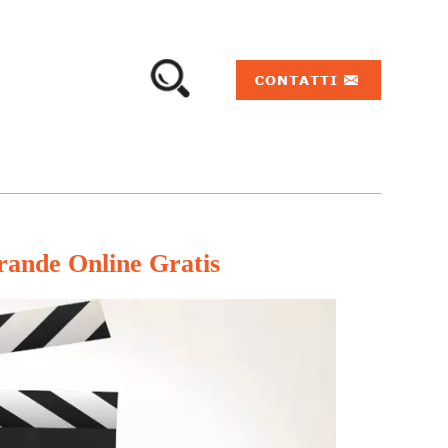
ande Online Gratis