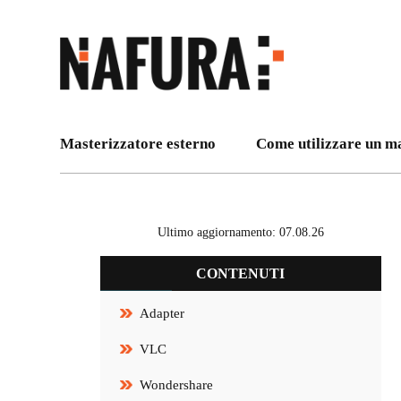
Masterizzatore esterno
Come utilizzare un m
Ultimo aggiornamento: 07.08.26
CONTENUTI
Adapter
VLC
Wondershare