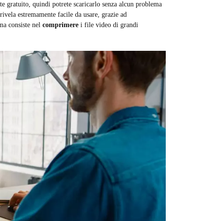
e gratuito, quindi potrete scaricarlo senza alcun problema
rivela estremamente facile da usare, grazie ad
ma consiste nel
comprimere
i file video di grandi