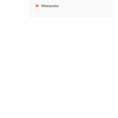
Wetransfer