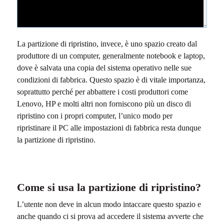
La partizione di ripristino, invece, è uno spazio creato dal
produttore di un computer, generalmente notebook e laptop,
dove è salvata una copia del sistema operativo nelle sue
condizioni di fabbrica. Questo spazio è di vitale importanza,
soprattutto perché per abbattere i costi produttori come
Lenovo, HP e molti altri non forniscono più un disco di
ripristino con i propri computer, l’unico modo per
ripristinare il PC alle impostazioni di fabbrica resta dunque
la partizione di ripristino.
Come si usa la partizione di ripristino?
L’utente non deve in alcun modo intaccare questo spazio e
anche quando ci si prova ad accedere il sistema avverte che