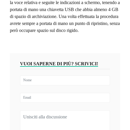
la voce relativa e seguite le indicazioni a schermo, tenendo a
portata di mano una chiavetta USB che abbia almeno 4 GB
di spazio di archiviazione. Una volta effettuata la procedura
avrete sempre a portata di mano un punto di ripristino, senza
però occupare spazio sul disco rigido.
VUOI SAPERNE DI PIÙ? SCRIVICI!