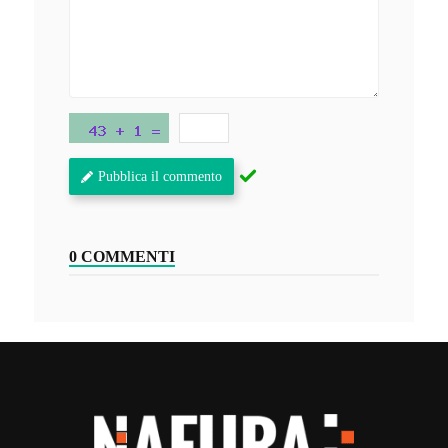
Pubblica il commento
0 COMMENTI