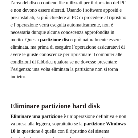
l’area del disco contiene file utilizzati per il ripristino del PC
e non devono essere alterati. Usando i software appositi e
pre-installati, si può chiedere al PC di procedere al ripristino
e l’operazione verrà eseguita automaticamente, non è
necessaria dunque alcuna conoscenza approfondita in
merito. Questa
partizione disco
può naturalmente essere
eliminata, ma prima di eseguire l’operazione assicuratevi di
avere le giuste conoscenze per ripristinare il computer alle
condizioni di fabbrica qualora se ne dovesse presentare
l’esigenza: una volta eliminata la partizione non si torna
indietro.
Eliminare partizione hard disk
Eliminare una partizione
è un’operazione definitiva e non
va presa alla leggera, soprattutto se la
partizione Windows
10
in questione è quella con il ripristino del sistema.