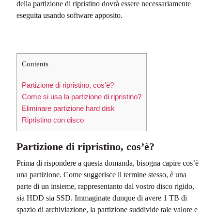
della partizione di ripristino dovrà essere necessariamente
eseguita usando software apposito.
Contents
Partizione di ripristino, cos’è?
Come si usa la partizione di ripristino?
Eliminare partizione hard disk
Ripristino con disco
Partizione di ripristino, cos’è?
Prima di rispondere a questa domanda, bisogna capire cos’è
una partizione. Come suggerisce il termine stesso, è una
parte di un insieme, rappresentanto dal vostro disco rigido,
sia HDD sia SSD. Immaginate dunque di avere 1 TB di
spazio di archiviazione, la partizione suddivide tale valore e