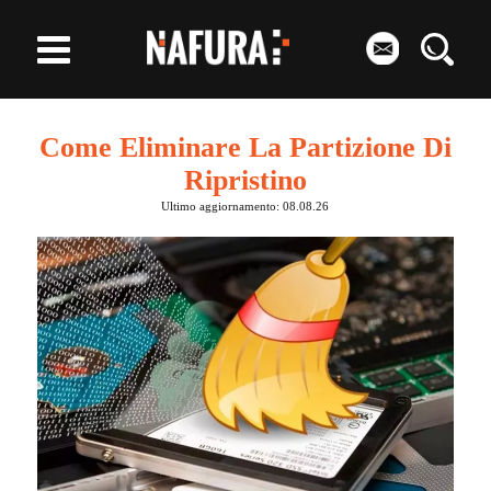
Come Eliminare La Partizione Di
Ripristino
Ultimo aggiornamento: 08.08.26