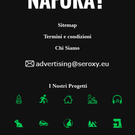
Sitemap
Termini e condizioni
Chi Siamo
I Nostri Progetti