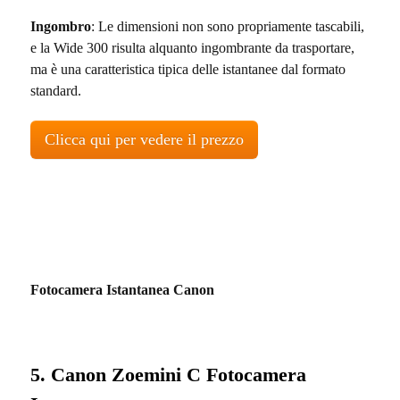
Ingombro
: Le dimensioni non sono propriamente tascabili,
e la Wide 300 risulta alquanto ingombrante da trasportare,
ma è una caratteristica tipica delle istantanee dal formato
standard.
Clicca qui per vedere il prezzo
Fotocamera Istantanea Canon
5. Canon Zoemini C Fotocamera