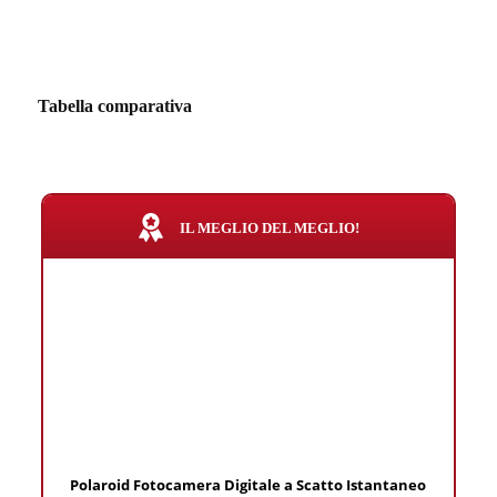
Tabella comparativa
IL MEGLIO DEL MEGLIO!
Polaroid Fotocamera Digitale a Scatto Istantaneo