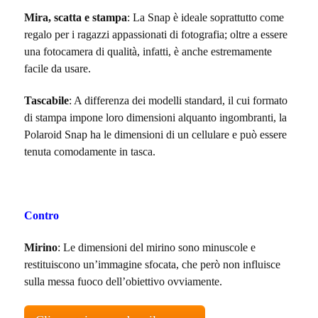
Mira, scatta e stampa
: La Snap è ideale soprattutto come
regalo per i ragazzi appassionati di fotografia; oltre a essere
una fotocamera di qualità, infatti, è anche estremamente
facile da usare.
Tascabile
: A differenza dei modelli standard, il cui formato
di stampa impone loro dimensioni alquanto ingombranti, la
Polaroid Snap ha le dimensioni di un cellulare e può essere
tenuta comodamente in tasca.
Contro
Mirino
: Le dimensioni del mirino sono minuscole e
restituiscono un’immagine sfocata, che però non influisce
sulla messa fuoco dell’obiettivo ovviamente.