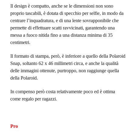
Il design è compatto, anche se le dimensioni non sono
proprio tascabili, è dotata di specchio per selfie, in modo da
centrare l’inquadratura, e di una lente sovrapponibile che
permette di effettuare scatti ravvicinati, garantendo una
messa a fuoco nitida fino a una distanza minima di 35
centimetri.
Il formato di stampa, però, è inferiore a quello della Polaroid
Snap, soltanto 62 x 46 millimetri circa, e anche la qualità
delle immagini ottenute, purtroppo, non raggiunge quella
della Polaroid.
In compenso però costa relativamente poco ed è ottima
come regalo per ragazzi.
Pro