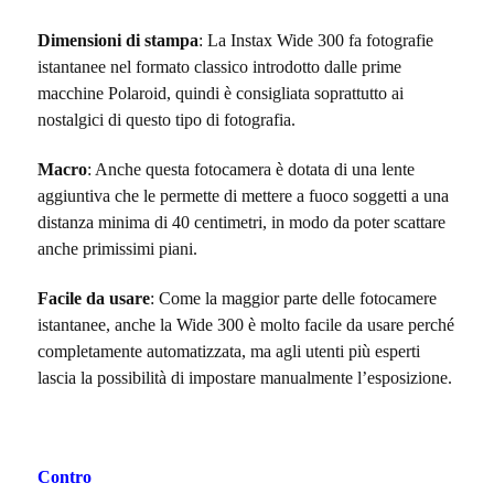
Dimensioni di stampa
: La Instax Wide 300 fa fotografie
istantanee nel formato classico introdotto dalle prime
macchine Polaroid, quindi è consigliata soprattutto ai
nostalgici di questo tipo di fotografia.
Macro
: Anche questa fotocamera è dotata di una lente
aggiuntiva che le permette di mettere a fuoco soggetti a una
distanza minima di 40 centimetri, in modo da poter scattare
anche primissimi piani.
Facile da usare
: Come la maggior parte delle fotocamere
istantanee, anche la Wide 300 è molto facile da usare perché
completamente automatizzata, ma agli utenti più esperti
lascia la possibilità di impostare manualmente l’esposizione.
Contro