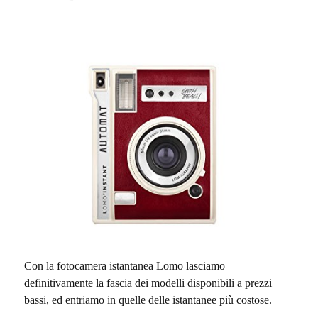
Con la fotocamera istantanea Lomo lasciamo
definitivamente la fascia dei modelli disponibili a prezzi
bassi, ed entriamo in quelle delle istantanee più costose.