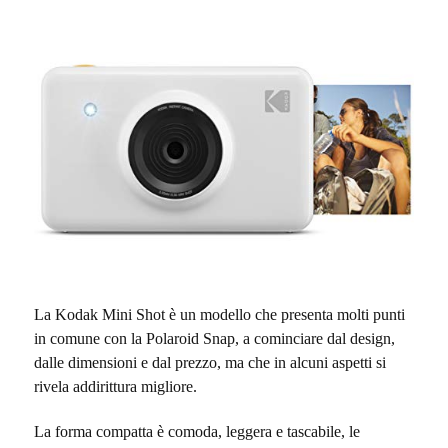
La Kodak Mini Shot è un modello che presenta molti punti
in comune con la Polaroid Snap, a cominciare dal design,
dalle dimensioni e dal prezzo, ma che in alcuni aspetti si
rivela addirittura migliore.
La forma compatta è comoda, leggera e tascabile, le