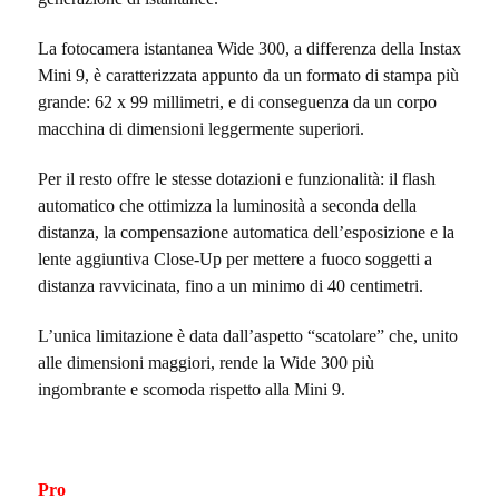
La fotocamera istantanea Wide 300, a differenza della Instax
Mini 9, è caratterizzata appunto da un formato di stampa più
grande: 62 x 99 millimetri, e di conseguenza da un corpo
macchina di dimensioni leggermente superiori.
Per il resto offre le stesse dotazioni e funzionalità: il flash
automatico che ottimizza la luminosità a seconda della
distanza, la compensazione automatica dell’esposizione e la
lente aggiuntiva Close-Up per mettere a fuoco soggetti a
distanza ravvicinata, fino a un minimo di 40 centimetri.
L’unica limitazione è data dall’aspetto “scatolare” che, unito
alle dimensioni maggiori, rende la Wide 300 più
ingombrante e scomoda rispetto alla Mini 9.
Pro