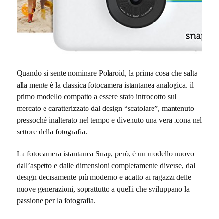
Quando si sente nominare Polaroid, la prima cosa che salta
alla mente è la classica fotocamera istantanea analogica, il
primo modello compatto a essere stato introdotto sul
mercato e caratterizzato dal design “scatolare”, mantenuto
pressoché inalterato nel tempo e divenuto una vera icona nel
settore della fotografia.
La fotocamera istantanea Snap, però, è un modello nuovo
dall’aspetto e dalle dimensioni completamente diverse, dal
design decisamente più moderno e adatto ai ragazzi delle
nuove generazioni, soprattutto a quelli che sviluppano la
passione per la fotografia.