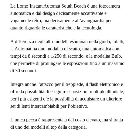
La Lomo’Instant Automat South Beach è una fotocamera
automatica e dal design decisamente accattivante e
vagamente rétro, ma decisamente all’avanguardia per
quanto riguarda le caratteristiche e la tecnologia.
A differenza degli altri modelli esaminati nella guida, infatti,
la Automat ha due modalità di scatto, una automatica con
tempi da 8 secondi a 1/250 di secondo, e la modalità Bulb,
che permette di prolungare le esposizioni fino a un massimo
di 30 secondi.
Integra anche l’attacco per il treppiede, il flash elettronico e
offre la possibilità di eseguire esposizioni multiple illimitate;
per i più esigenti c’è la possibilità di acquistare un ulteriore
set di lenti intercambiabili per l’obiettivo.
L’unica pecca è rappresentata dal costo elevato, ma si tratta
di uno dei modelli al top della categoria.