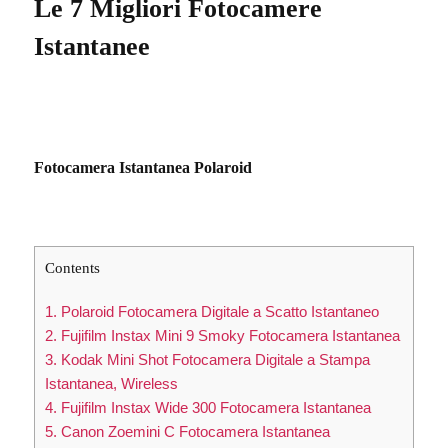
Le 7 Migliori Fotocamere
Istantanee
Fotocamera Istantanea Polaroid
Contents
1. Polaroid Fotocamera Digitale a Scatto Istantaneo
2. Fujifilm Instax Mini 9 Smoky Fotocamera Istantanea
3. Kodak Mini Shot Fotocamera Digitale a Stampa
Istantanea, Wireless
4. Fujifilm Instax Wide 300 Fotocamera Istantanea
5. Canon Zoemini C Fotocamera Istantanea