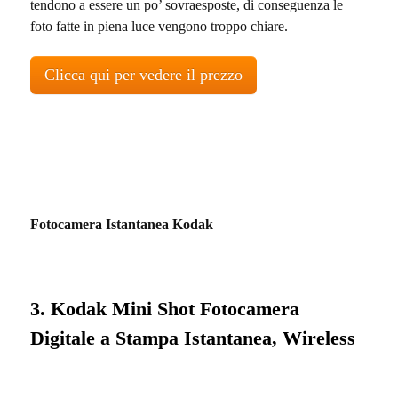
tendono a essere un po’ sovraesposte, di conseguenza le
foto fatte in piena luce vengono troppo chiare.
Clicca qui per vedere il prezzo
Fotocamera Istantanea Kodak
3. Kodak Mini Shot Fotocamera
Digitale a Stampa Istantanea, Wireless