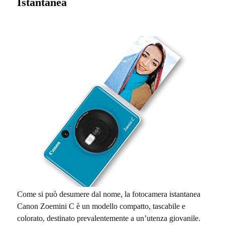
Istantanea
Come si può desumere dal nome, la fotocamera istantanea
Canon Zoemini C è un modello compatto, tascabile e
colorato, destinato prevalentemente a un’utenza giovanile.