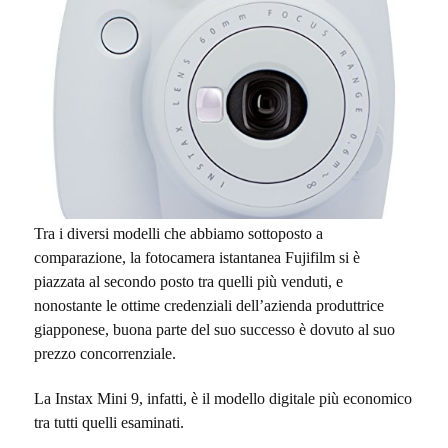
Tra i diversi modelli che abbiamo sottoposto a
comparazione, la fotocamera istantanea Fujifilm si è
piazzata al secondo posto tra quelli più venduti, e
nonostante le ottime credenziali dell’azienda produttrice
giapponese, buona parte del suo successo è dovuto al suo
prezzo concorrenziale.
La Instax Mini 9, infatti, è il modello digitale più economico
tra tutti quelli esaminati.