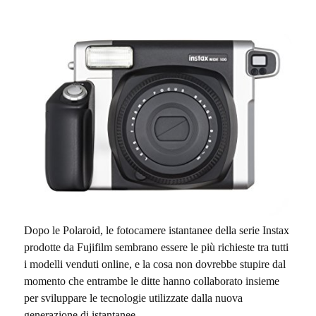
Dopo le Polaroid, le fotocamere istantanee della serie Instax
prodotte da Fujifilm sembrano essere le più richieste tra tutti
i modelli venduti online, e la cosa non dovrebbe stupire dal
momento che entrambe le ditte hanno collaborato insieme
per sviluppare le tecnologie utilizzate dalla nuova
generazione di istantanee.