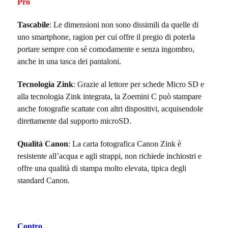
Pro
Tascabile
: Le dimensioni non sono dissimili da quelle di
uno smartphone, ragion per cui offre il pregio di poterla
portare sempre con sé comodamente e senza ingombro,
anche in una tasca dei pantaloni.
Tecnologia Zink
: Grazie al lettore per schede Micro SD e
alla tecnologia Zink integrata, la Zoemini C può stampare
anche fotografie scattate con altri dispositivi, acquisendole
direttamente dal supporto microSD.
Qualità Canon
: La carta fotografica Canon Zink è
resistente all’acqua e agli strappi, non richiede inchiostri e
offre una qualità di stampa molto elevata, tipica degli
standard Canon.
Contro