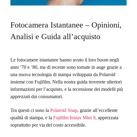
Fotocamera Istantanee – Opinioni,
Analisi e Guida all’acquisto
Le fotocamere istantanee hanno avuto il loro boom negli
anni ’70 e ’80, ma di recente sono tornate in auge grazie a
una nuova tecnologia di stampa sviluppata da Polaroid
insieme con Fujifilm. Nella nostra guida troverete ulteriori
informazioni per l’acquisto, e la recensione dei modelli più
apprezzati dai consumatori.
Tra questi ci sono la
Polaroid Snap
, grazie all’eccellente
qualità di stampa, e la
Fujifilm Instax Mini 9
, apprezzata
soprattutto per via del costo accessibile.