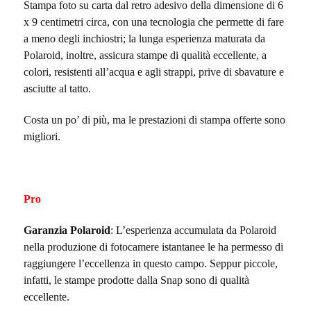
Stampa foto su carta dal retro adesivo della dimensione di 6
x 9 centimetri circa, con una tecnologia che permette di fare
a meno degli inchiostri; la lunga esperienza maturata da
Polaroid, inoltre, assicura stampe di qualità eccellente, a
colori, resistenti all’acqua e agli strappi, prive di sbavature e
asciutte al tatto.
Costa un po’ di più, ma le prestazioni di stampa offerte sono
migliori.
Pro
Garanzia Polaroid
: L’esperienza accumulata da Polaroid
nella produzione di fotocamere istantanee le ha permesso di
raggiungere l’eccellenza in questo campo. Seppur piccole,
infatti, le stampe prodotte dalla Snap sono di qualità
eccellente.