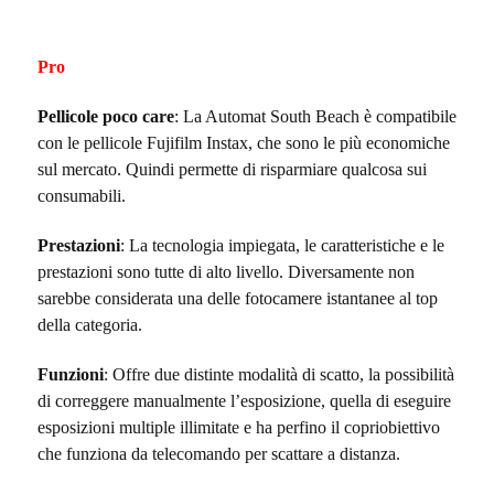
Pro
Pellicole poco care
: La Automat South Beach è compatibile
con le pellicole Fujifilm Instax, che sono le più economiche
sul mercato. Quindi permette di risparmiare qualcosa sui
consumabili.
Prestazioni
: La tecnologia impiegata, le caratteristiche e le
prestazioni sono tutte di alto livello. Diversamente non
sarebbe considerata una delle fotocamere istantanee al top
della categoria.
Funzioni
: Offre due distinte modalità di scatto, la possibilità
di correggere manualmente l’esposizione, quella di eseguire
esposizioni multiple illimitate e ha perfino il copriobiettivo
che funziona da telecomando per scattare a distanza.