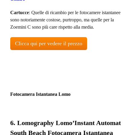
Cartucce
: Quelle di ricambio per le fotocamere istantanee
sono notoriamente costose, purtroppo, ma quelle per la
Zoemini C sono più care rispetto alla media.
Clicca qui per vedere il prezzo
Fotocamera Istantanea Lomo
6. Lomography Lomo’Instant Automat
South Beach Fotocamera Istantanea