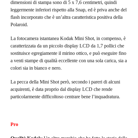
dimensioni di stampa sono di 5 x 7,6 centimetri, quindi
leggermente inferiori rispetto alla Snap, ed è priva anche del
flash incorporato che è un’altra caratteristica positiva della
Polaroid.
La fotocamera istantanea Kodak Mini Shot, in compenso, è
caratterizzata da un piccolo display LCD da 1,7 pollici che
sostituisce egregiamente il mirino ottico, e può eseguire fino
a venti stampe di qualità eccellente con una sola carica, sia a
colori sia in bianco e nero.
La pecca della Mini Shot però, secondo i pareri di alcuni
acquirenti, è data proprio dal display LCD che rende
particolarmente difficoltoso centrare bene l’inquadratura.
Pro