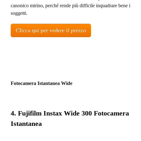
canonico mirino, perché rende più difficile inquadrare bene i
soggetti.
Clicca qui per vedere il prezzo
Fotocamera Istantanea Wide
4. Fujifilm Instax Wide 300 Fotocamera
Istantanea