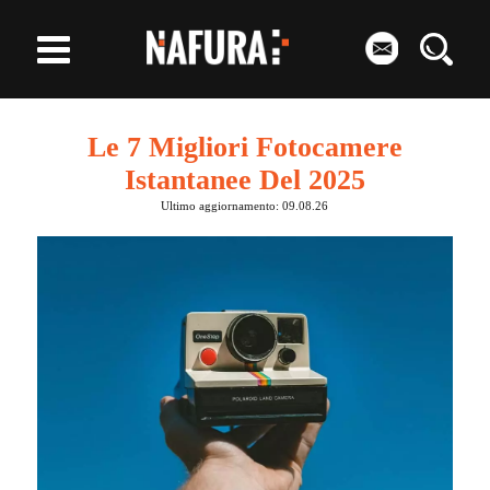
Le 7 Migliori Fotocamere
Istantanee Del 2025
Ultimo aggiornamento: 09.08.26