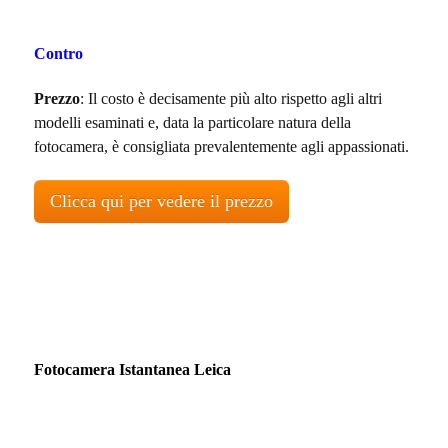
Contro
Prezzo
: Il costo è decisamente più alto rispetto agli altri
modelli esaminati e, data la particolare natura della
fotocamera, è consigliata prevalentemente agli appassionati.
Clicca qui per vedere il prezzo
Fotocamera Istantanea Leica