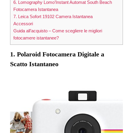
6. Lomography Lomo’Instant Automat South Beach
Fotocamera Istantanea
7. Leica Sofort 19102 Camera Istantanea
Accessori
Guida all’acquisto – Come scegliere le migliori
fotocamere istantanee?
1. Polaroid Fotocamera Digitale a
Scatto Istantaneo