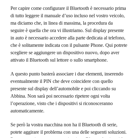
Per capire come configurare il Bluetooth è necessario prima
di tutto leggere il manuale d’uso incluso nel vostro veicolo,
ma diciamo che, in linea di massima, la procedura da
seguire è quella che ora vi illustriamo. Sul display presente
in auto è necessario accedere alla parte dedicata al telefono,
che è solitamente indicata con il pulsante Phone. Qui potrete
scegliere se aggiungere un dispositivo nuovo, dopo aver
attivato il Bluetooth sul lettore o sullo smartphone.
A questo punto basterà associare i due elementi, inserendo
eventualmente il PIN che deve coincidere con quello
presente sul display dell’automobile e poi cliccando su
Abbina. Non sarà poi necessario ripetere ogni volta
l’operazione, visto che i dispositivi si riconosceranno
automaticamente.
Se però la vostra macchina non ha il Bluetooth di serie,
potete aggirare il problema con una delle seguenti soluzioni.