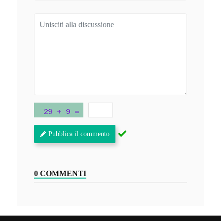
Pubblica il commento
0 COMMENTI