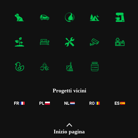
Progetti vicini
Inizio pagina