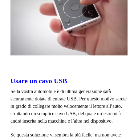
Usare un cavo USB
Se la vostra automobile è di ultima generazione sarà
sicuramente dotata di entrate USB. Per questo motivo sarete
in grado di collegare molto velocemente il lettore all’auto,
sfruttando un semplice cavo USB, del quale un’estremità
andrà inserita nella macchina e l’altra nel dispositivo.
Se questa soluzione vi sembra la più facile, ma non avete