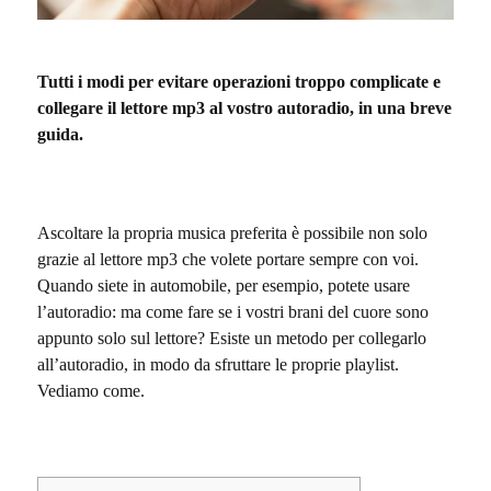
Tutti i modi per evitare operazioni troppo complicate e
collegare il lettore mp3 al vostro autoradio, in una breve
guida.
Ascoltare la propria musica preferita è possibile non solo
grazie al lettore mp3 che volete portare sempre con voi.
Quando siete in automobile, per esempio, potete usare
l’autoradio: ma come fare se i vostri brani del cuore sono
appunto solo sul lettore? Esiste un metodo per collegarlo
all’autoradio, in modo da sfruttare le proprie playlist.
Vediamo come.