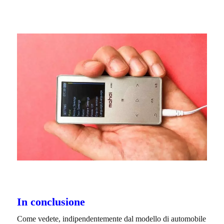
In conclusione
Come vedete, indipendentemente dal modello di automobile