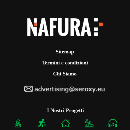
Sitemap
Termini e condizioni
Chi Siamo
I Nostri Progetti