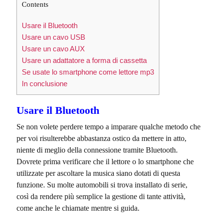
Contents
Usare il Bluetooth
Usare un cavo USB
Usare un cavo AUX
Usare un adattatore a forma di cassetta
Se usate lo smartphone come lettore mp3
In conclusione
Usare il Bluetooth
Se non volete perdere tempo a imparare qualche metodo che
per voi risulterebbe abbastanza ostico da mettere in atto,
niente di meglio della connessione tramite Bluetooth.
Dovrete prima verificare che il lettore o lo smartphone che
utilizzate per ascoltare la musica siano dotati di questa
funzione. Su molte automobili si trova installato di serie,
così da rendere più semplice la gestione di tante attività,
come anche le chiamate mentre si guida.