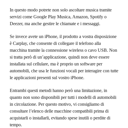
In questo modo potrete non solo ascoltare musica tramite
servizi come Google Play Musica, Amazon, Spotify o
Deezer, ma anche gestire le chiamate e i messaggi.
Se invece avete un iPhone, il prodotto a vostra disposizione
è Carplay, che consente di collegare il telefono alla
macchina tramite la connessione wireless o cavo USB. Non
si tratta però di un’applicazione, quindi non deve essere
installata sul cellulare, ma è proprio un software per
automobili, che usa le funzioni vocali per interagire con tutte
le applicazioni presenti sul vostro iPhone.
Entrambi questi metodi hanno però una limitazione, in
quanto non sono disponibili per tutti i modelli di automobili
in circolazione. Per questo motivo, vi consigliamo di
consultare l’elenco delle macchine compatibili prima di
acquistarli o installarli, evitando spese inutili o perdite di
tempo.