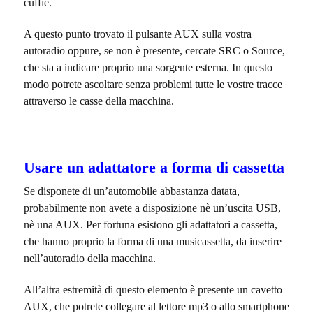
cuffie.
A questo punto trovato il pulsante AUX sulla vostra
autoradio oppure, se non è presente, cercate SRC o Source,
che sta a indicare proprio una sorgente esterna. In questo
modo potrete ascoltare senza problemi tutte le vostre tracce
attraverso le casse della macchina.
Usare un adattatore a forma di cassetta
Se disponete di un’automobile abbastanza datata,
probabilmente non avete a disposizione nè un’uscita USB,
nè una AUX. Per fortuna esistono gli adattatori a cassetta,
che hanno proprio la forma di una musicassetta, da inserire
nell’autoradio della macchina.
All’altra estremità di questo elemento è presente un cavetto
AUX, che potrete collegare al lettore mp3 o allo smartphone