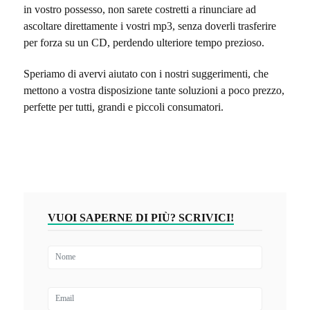
in vostro possesso, non sarete costretti a rinunciare ad
ascoltare direttamente i vostri mp3, senza doverli trasferire
per forza su un CD, perdendo ulteriore tempo prezioso.
Speriamo di avervi aiutato con i nostri suggerimenti, che
mettono a vostra disposizione tante soluzioni a poco prezzo,
perfette per tutti, grandi e piccoli consumatori.
VUOI SAPERNE DI PIÙ? SCRIVICI!