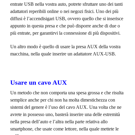
entrate USB nella vostra auto, potrete sfruttare uno dei tanti
adattatori reperibili online o nei negozi fisici. Uno dei più
diffusi è l’accendisigari USB, ovvero quello che si inserisce
appunto in questa presa e che può disporre anche di due o
più entrate, per garantirvi la connessione di più dispositivi.
Un altro modo è quello di usare la presa AUX della vostra
macchina, nella quale inserire un adattatore AUX-USB.
Usare un cavo AUX
Un metodo che non comporta una spesa grossa e che risulta
semplice anche per chi non ha molta dimestichezza con
sistemi del genere è l’uso del cavo AUX. Una volta che ne
avrete in possesso uno, basterà inserire una delle estremità
nella presa dell’auto e l’altra nella parte relativa allo
smartphone, che usate come lettore, nella quale mettete le