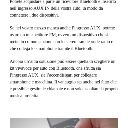
Potrete acquistare a parte un ricevitore Bluetooth e inserirlo
nell’ingresso AUX IN della vostra auto, in modo da
connettere i due dispositivi.
Se nel vostro mezzo manca anche l’ingresso AUX, potrete
usare un trasmettitore FM, ovvero un dispositivo che si
mette in comunicazione con lo stereo tramite onde radio e
che collega lo smartphone tramite il Bluetooth.
Ancora un’altra soluzione può essere quella di scegliere un
kit vivavoce per auto con Bluetooth, che sfrutta sia
l’ingresso AUX, sia l’accendisigari per collegare
smartphone e macchina. Il vantaggio sta anche nel fatto che
è possibile gestire le chiamate e non solo ascoltare la propria
musica preferita.