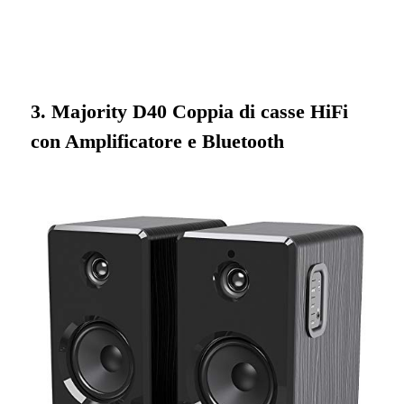
3. Majority D40 Coppia di casse HiFi
con Amplificatore e Bluetooth