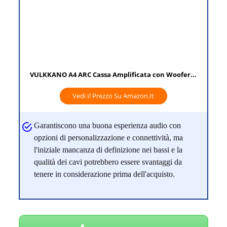
VULKKANO A4 ARC Cassa Amplificata con Woofer...
Vedi Il Prezzo Su Amazon.it
Garantiscono una buona esperienza audio con
opzioni di personalizzazione e connettività, ma
l'iniziale mancanza di definizione nei bassi e la
qualità dei cavi potrebbero essere svantaggi da
tenere in considerazione prima dell'acquisto.