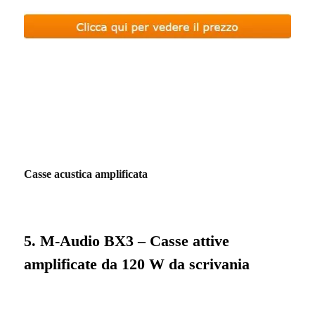
Casse acustica amplificata
5. M-Audio BX3 – Casse attive
amplificate da 120 W da scrivania