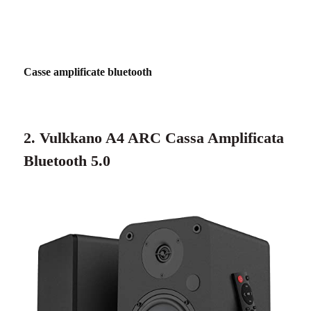
Casse amplificate bluetooth
2.
Vulkkano A4 ARC Cassa Amplificata
Bluetooth 5.0