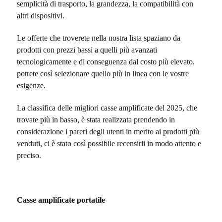
semplicità di trasporto, la grandezza, la compatibilità con
altri dispositivi.
Le offerte che troverete nella nostra lista spaziano da
prodotti con prezzi bassi a quelli più avanzati
tecnologicamente e di conseguenza dal costo più elevato,
potrete così selezionare quello più in linea con le vostre
esigenze.
La classifica delle migliori casse amplificate del 2025, che
trovate più in basso, è stata realizzata prendendo in
considerazione i pareri degli utenti in merito ai prodotti più
venduti, ci è stato così possibile recensirli in modo attento e
preciso.
Casse amplificate portatile