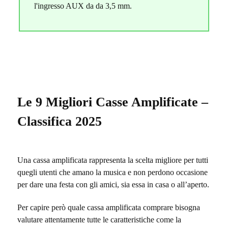
l'ingresso AUX da da 3,5 mm.
Le 9 Migliori Casse Amplificate –
Classifica 2025
Una cassa amplificata rappresenta la scelta migliore per tutti
quegli utenti che amano la musica e non perdono occasione
per dare una festa con gli amici, sia essa in casa o all’aperto.
Per capire però quale cassa amplificata comprare bisogna
valutare attentamente tutte le caratteristiche come la