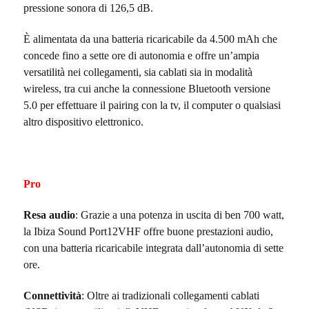
pressione sonora di 126,5 dB.
È alimentata da una batteria ricaricabile da 4.500 mAh che
concede fino a sette ore di autonomia e offre un’ampia
versatilità nei collegamenti, sia cablati sia in modalità
wireless, tra cui anche la connessione Bluetooth versione
5.0 per effettuare il pairing con la tv, il computer o qualsiasi
altro dispositivo elettronico.
Pro
Resa audio
: Grazie a una potenza in uscita di ben 700 watt,
la
Ibiza Sound Port12VHF offre buone prestazioni audio,
con una batteria ricaricabile integrata dall’autonomia di sette
ore.
Connettività
: Oltre ai tradizionali collegamenti cablati