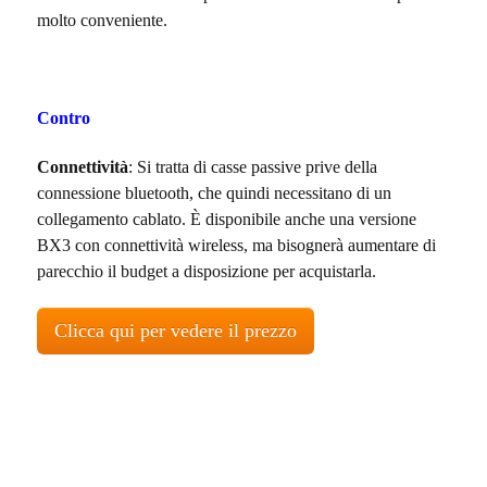
molto conveniente.
Contro
Connettività
: Si tratta di casse passive prive della
connessione bluetooth, che quindi necessitano di un
collegamento cablato. È disponibile anche una versione
BX3 con connettività wireless, ma bisognerà aumentare di
parecchio il budget a disposizione per acquistarla.
Clicca qui per vedere il prezzo