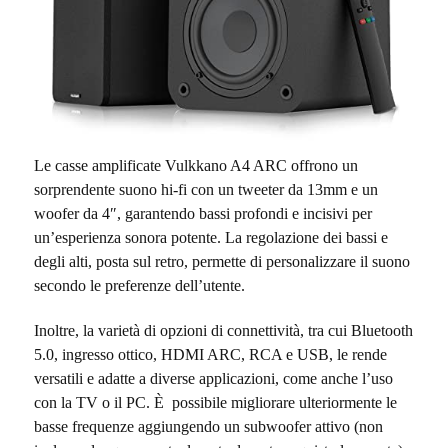
Le casse amplificate Vulkkano A4 ARC offrono un
sorprendente suono hi-fi con un tweeter da 13mm e un
woofer da 4″, garantendo bassi profondi e incisivi per
un’esperienza sonora potente. La regolazione dei bassi e
degli alti, posta sul retro, permette di personalizzare il suono
secondo le preferenze dell’utente.
Inoltre, la varietà di opzioni di connettività, tra cui Bluetooth
5.0, ingresso ottico, HDMI ARC, RCA e USB, le rende
versatili e adatte a diverse applicazioni, come anche l’uso
con la TV o il PC. È possibile migliorare ulteriormente le
basse frequenze aggiungendo un subwoofer attivo (non