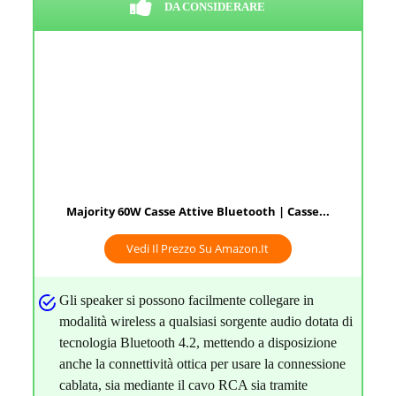
DA CONSIDERARE
Majority 60W Casse Attive Bluetooth | Casse...
Vedi Il Prezzo Su Amazon.it
Gli speaker si possono facilmente collegare in
modalità wireless a qualsiasi sorgente audio dotata di
tecnologia Bluetooth 4.2, mettendo a disposizione
anche la connettività ottica per usare la connessione
cablata, sia mediante il cavo RCA sia tramite