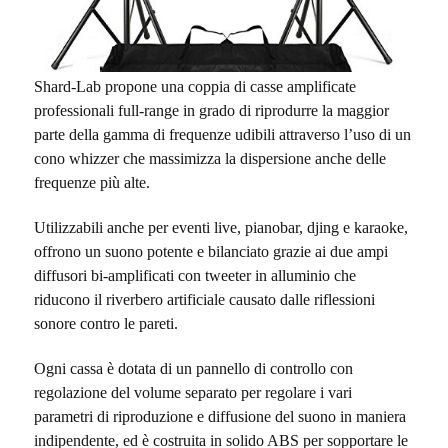
Shard-Lab propone una coppia di casse amplificate
professionali full-range in grado di riprodurre la maggior
parte della gamma di frequenze udibili attraverso l’uso di un
cono whizzer che massimizza la dispersione anche delle
frequenze più alte.
Utilizzabili anche per eventi live, pianobar, djing e karaoke,
offrono un suono potente e bilanciato grazie ai due ampi
diffusori bi-amplificati con tweeter in alluminio che
riducono il riverbero artificiale causato dalle riflessioni
sonore contro le pareti.
Ogni cassa è dotata di un pannello di controllo con
regolazione del volume separato per regolare i vari
parametri di riproduzione e diffusione del suono in maniera
indipendente, ed è costruita in solido ABS per sopportare le