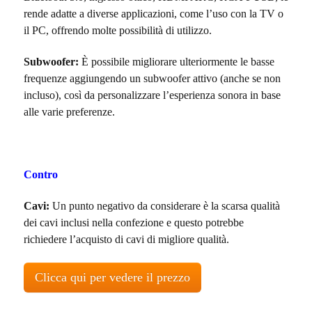
rende adatte a diverse applicazioni, come l’uso con la TV o
il PC, offrendo molte possibilità di utilizzo.
Subwoofer:
È possibile migliorare ulteriormente le basse
frequenze aggiungendo un subwoofer attivo (anche se non
incluso), così da personalizzare l’esperienza sonora in base
alle varie preferenze.
Contro
Cavi:
Un punto negativo da considerare è la scarsa qualità
dei cavi inclusi nella confezione e questo potrebbe
richiedere l’acquisto di cavi di migliore qualità.
Clicca qui per vedere il prezzo