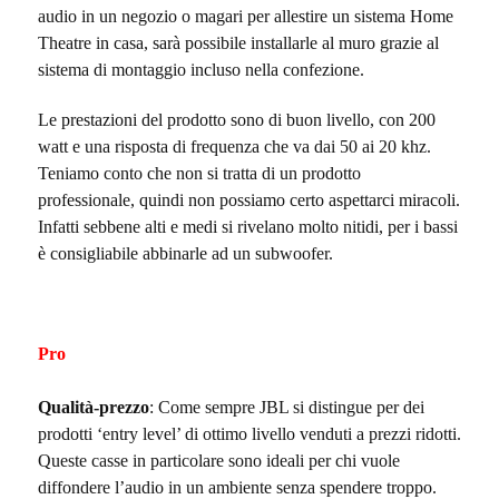
audio in un negozio o magari per allestire un sistema Home
Theatre in casa, sarà possibile installarle al muro grazie al
sistema di montaggio incluso nella confezione.
Le prestazioni del prodotto sono di buon livello, con 200
watt e una risposta di frequenza che va dai 50 ai 20 khz.
Teniamo conto che non si tratta di un prodotto
professionale, quindi non possiamo certo aspettarci miracoli.
Infatti sebbene alti e medi si rivelano molto nitidi, per i bassi
è consigliabile abbinarle ad un subwoofer.
Pro
Qualità-prezzo
: Come sempre JBL si distingue per dei
prodotti ‘entry level’ di ottimo livello venduti a prezzi ridotti.
Queste casse in particolare sono ideali per chi vuole
diffondere l’audio in un ambiente senza spendere troppo.