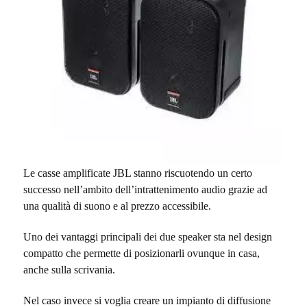
Le casse amplificate JBL stanno riscuotendo un certo
successo nell’ambito dell’intrattenimento audio grazie ad
una qualità di suono e al prezzo accessibile.
Uno dei vantaggi principali dei due speaker sta nel design
compatto che permette di posizionarli ovunque in casa,
anche sulla scrivania.
Nel caso invece si voglia creare un impianto di diffusione