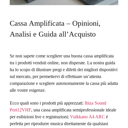
Cassa Amplificata – Opinioni,
Analisi e Guida all’Acquisto
Se non sapete come scegliere una buona cassa amplificata
tra i prodotti venduti online, non disperate. La nostra guida
ha lo scopo di illustrare pregi e difetti dei migliori dispositivi
sul mercato, per permettervi di effettuare un’attenta
comparazione e scegliere autonomamente la cassa più adatta
alle vostre esigenze.
Ecco quali sono i prodotti più apprezzati:
Ibiza Sound
Port12VHF
, una cassa amplificata semiprofessionale ideale
per esibizioni live e registrazioni;
Vulkkano A4 ARC
è
perfetta
per riprodurre musica direttamente da qualsiasi