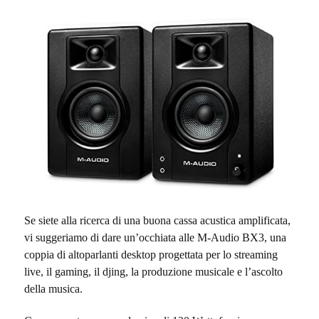
Se siete alla ricerca di una buona cassa acustica amplificata,
vi suggeriamo di dare un’occhiata alle M-Audio BX3, una
coppia di altoparlanti desktop progettata per lo streaming
live, il gaming, il djing, la produzione musicale e l’ascolto
della musica.