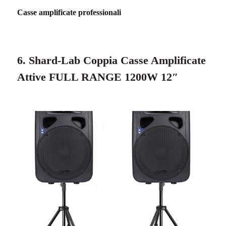
Casse amplificate professionali
6. Shard-Lab Coppia Casse Amplificate
Attive FULL RANGE 1200W 12″