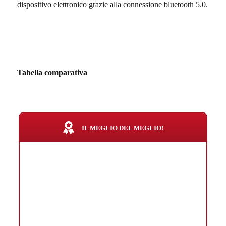
dispositivo elettronico grazie alla connessione bluetooth 5.0.
Tabella comparativa
IL MEGLIO DEL MEGLIO!