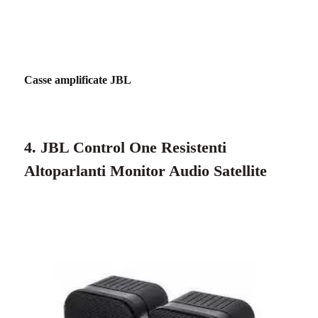
Casse amplificate JBL
4. JBL Control One Resistenti
Altoparlanti Monitor Audio Satellite