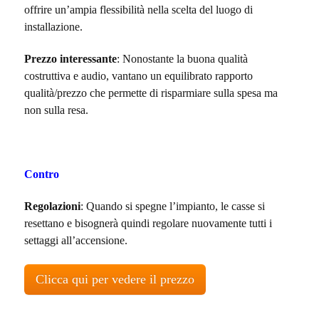
offrire un’ampia flessibilità nella scelta del luogo di
installazione.
Prezzo interessante
: Nonostante la buona qualità
costruttiva e audio, vantano un equilibrato
rapporto
qualità/prezzo che
permette di risparmiare sulla spesa ma
non sulla resa.
Contro
Regolazioni
: Quando si spegne l’impianto, le casse si
resettano e bisognerà quindi regolare nuovamente tutti i
settaggi all’accensione.
Clicca qui per vedere il prezzo