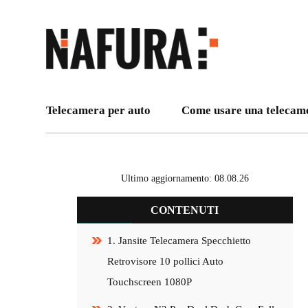
Telecamera per auto
Come usare una telecam
Ultimo aggiornamento: 08.08.26
CONTENUTI
1. Jansite Telecamera Specchietto
Retrovisore 10 pollici Auto
Touchscreen 1080P