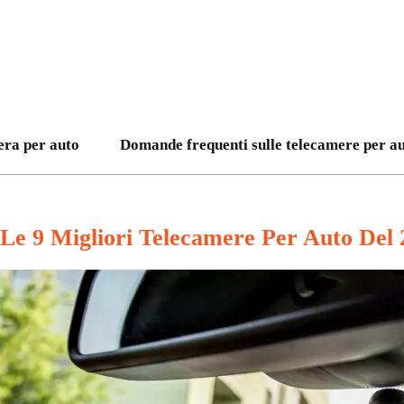
era per auto
Domande frequenti sulle telecamere per a
Le 9 Migliori Telecamere Per Auto Del 