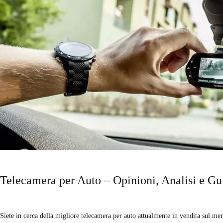
Telecamera per Auto – Opinioni, Analisi e Gu
Siete in cerca della migliore telecamera per auto attualmente in vendita sul merc