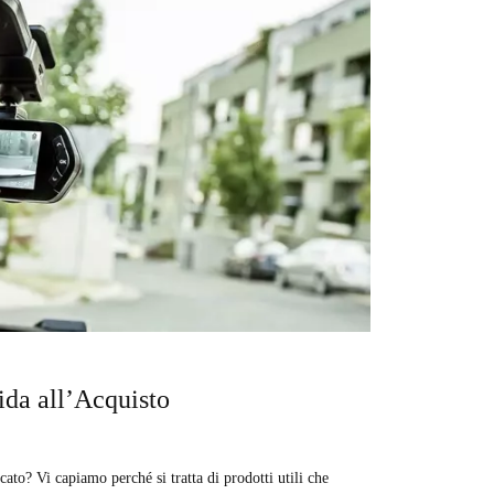
ida all’Acquisto
ato? Vi capiamo perché si tratta di prodotti utili che