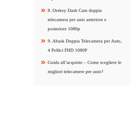
8. Orskey Dash Cam doppia
telecamera per auto anteriore e
posteriore 1080p
9. Abask Doppia Telecamera per Auto,
4 Pollici FHD 1080P
Guida all’acquisto – Come scegliere le
migliori telecamere per auto?