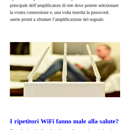
principale dell’amplificatore di rete dove potrete selezionare
la vostra connessione e, una volta inserita la password,
sarete pronti a sfruttare l’amplificazione del segnale.
I ripetitori WiFi fanno male alla salute?