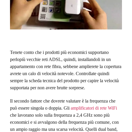
Tenete conto che i prodotti più economici supportano
perlopiù vecchie reti ADSL, quindi, installandoli in un
appartamento con rete fibra, sebbene amplierete la copertura
avrete un calo di velocità notevole. Controllate quindi
sempre la scheda tecnica del prodotto per capire la velocità
supportata per non avere brutte sorprese.
Il secondo fattore che dovrete valutare è la frequenza che
può essere singola o doppia. Gli
amplificatori di rete WiFi
che lavorano solo sulla frequenza a 2,4 GHz sono più
economici e si avvalgono della frequenza più comune, con
un ampio raggio ma una scarsa velocità. Quelli dual band,