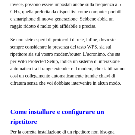
invece, possono essere impostati anche sulla frequenza a 5
GHz, quella preferita da dispositivi come computer portatili
e smartphone di nuova generazione. Sebbene abbia un
raggio ridotto è molto più affidabile e precisa.
Se non siete esperti di protocolli di rete, infine, dovreste
sempre considerare la presenza del tasto WPS, sia sul
ripetitore sia sul vostro modem/router. L’acronimo, che sta
per WiFi Protected Setup, indica un sistema di interazione
automatico tra il range extender e il modem, che stabiliranno
così un collegamento automaticamente tramite chiavi di
cifratura senza che voi dobbiate intervenire in alcun modo.
Come installare e configurare un
ripetitore
Per la corretta installazione di un ripetitore non bisogna