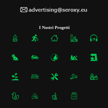
I Nostri Progetti