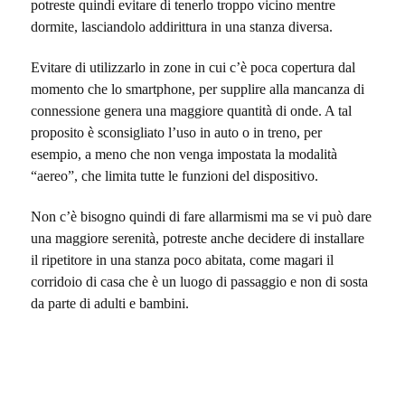
potreste quindi evitare di tenerlo troppo vicino mentre
dormite, lasciandolo addirittura in una stanza diversa.
Evitare di utilizzarlo in zone in cui c’è poca copertura dal
momento che lo smartphone, per supplire alla mancanza di
connessione genera una maggiore quantità di onde. A tal
proposito è sconsigliato l’uso in auto o in treno, per
esempio, a meno che non venga impostata la modalità
“aereo”, che limita tutte le funzioni del dispositivo.
Non c’è bisogno quindi di fare allarmismi ma se vi può dare
una maggiore serenità, potreste anche decidere di installare
il ripetitore in una stanza poco abitata, come magari il
corridoio di casa che è un luogo di passaggio e non di sosta
da parte di adulti e bambini.