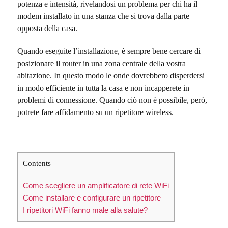
potenza e intensità, rivelandosi un problema per chi ha il
modem installato in una stanza che si trova dalla parte
opposta della casa.
Quando eseguite l’installazione, è sempre bene cercare di
posizionare il router in una zona centrale della vostra
abitazione. In questo modo le onde dovrebbero disperdersi
in modo efficiente in tutta la casa e non incapperete in
problemi di connessione. Quando ciò non è possibile, però,
potrete fare affidamento su un ripetitore wireless.
Contents
Come scegliere un amplificatore di rete WiFi
Come installare e configurare un ripetitore
I ripetitori WiFi fanno male alla salute?