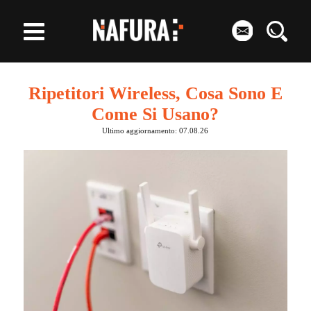
Ripetitori Wireless, Cosa Sono E
Come Si Usano?
Ultimo aggiornamento: 07.08.26