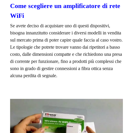
Come scegliere un amplificatore di rete
WiFi
Se avete deciso di acquistare uno di questi dispositivi,
bisogna innanzitutto considerare i diversi modelli in vendita
sul mercato prima di poter capire quale faccia al caso vostro.
Le tipologie che potrete trovare vanno dai ripetitori a basso
costo, dalle dimensioni compatte e che richiedono una presa
di corrente per funzionare, fino a prodotti più complessi che
sono in grado di gestire connessioni a fibra ottica senza
alcuna perdita di segnale.