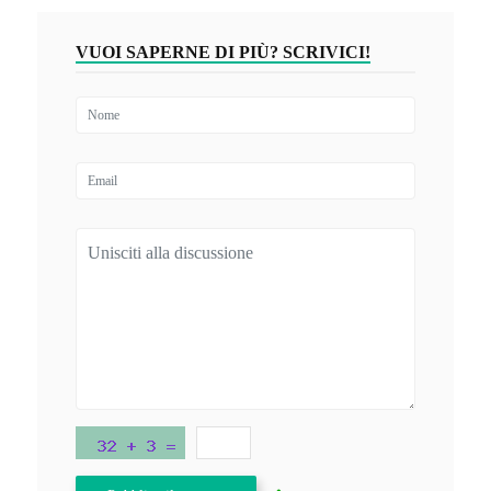
VUOI SAPERNE DI PIÙ? SCRIVICI!