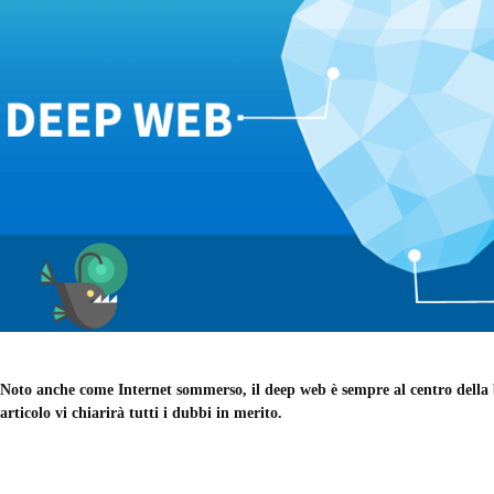
Noto anche come Internet sommerso, il deep web è sempre al centro della bu
articolo vi chiarirà tutti i dubbi in merito.