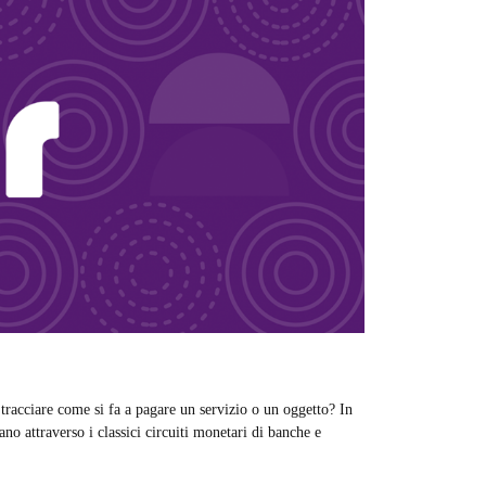
racciare come si fa a pagare un servizio o un oggetto? In
no attraverso i classici circuiti monetari di banche e