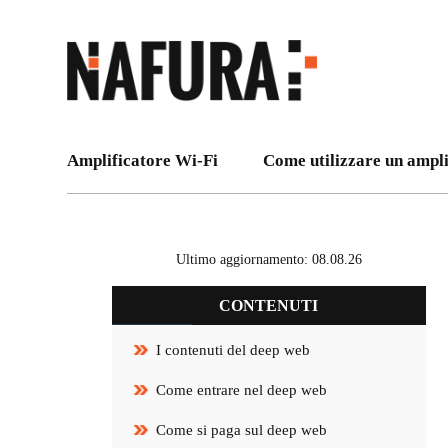
Amplificatore Wi-Fi
Come utilizzare un ampli
Ultimo aggiornamento: 08.08.26
CONTENUTI
I contenuti del deep web
Come entrare nel deep web
Come si paga sul deep web