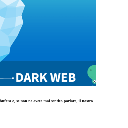
fera e, se non ne avete mai sentito parlare, il nostro