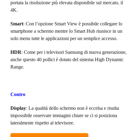
portata la risoluzione più elevata disponibile sul mercato, il
4K.
Smart
: Con l’opzione Smart View è possibile collegare lo
smartphone a schermo mentre lo Smart Hub riunisce in un
solo menu tutte le applicazioni per un semplice accesso.
HDR
: Come per i televisori Samsung di nuova generazione,
anche questo 40 pollici è dotato del sistema High Dynamic
Range.
Contro
Display
: La qualità dello schermo non è eccelsa e risulta
impossibile osservare immagini chiare se ci si posiziona
lateralmente rispetto al televisore.