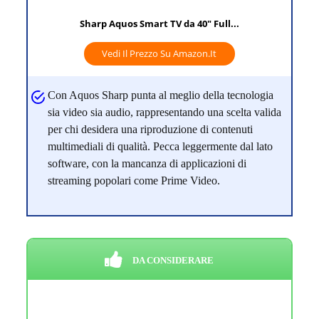
Sharp Aquos Smart TV da 40" Full...
Vedi Il Prezzo Su Amazon.it
Con Aquos Sharp punta al meglio della tecnologia
sia video sia audio, rappresentando una scelta valida
per chi desidera una riproduzione di contenuti
multimediali di qualità. Pecca leggermente dal lato
software, con la mancanza di applicazioni di
streaming popolari come Prime Video.
DA CONSIDERARE