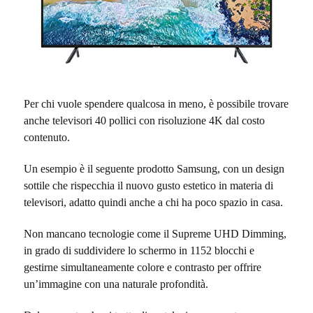
Per chi vuole spendere qualcosa in meno, è possibile trovare
anche televisori 40 pollici con risoluzione 4K dal costo
contenuto.
Un esempio è il seguente prodotto Samsung, con un design
sottile che rispecchia il nuovo gusto estetico in materia di
televisori, adatto quindi anche a chi ha poco spazio in casa.
Non mancano tecnologie come il Supreme UHD Dimming,
in grado di suddividere lo schermo in 1152 blocchi e
gestirne simultaneamente colore e contrasto per offrire
un’immagine con una naturale profondità.