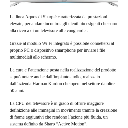
La linea Aquos di Sharp è caratterizzata da prestazioni
elevate, per andare incontro agli utenti più esigenti che sono
alla ricerca di un televisore all’avanguardia.
Grazie al modulo Wi-Fi integrato è possibile connettersi al
proprio PC o dispositivo smartphone per inviare i file
multimediali allo schermo.
La cura e l’attenzione posta nella realizzazione del prodotto
si può notare anche dall’impianto audio, realizzato
dall’azienda Harman Kardon che opera nel settore da oltre
50 anni.
La CPU del televisore è in grado di offrire maggiore
definizione alle immagini in movimento tramite la creazione
di frame aggiuntivi che rendono l’azione più fluida, un
sistema definito da Sharp “Active Motion”.