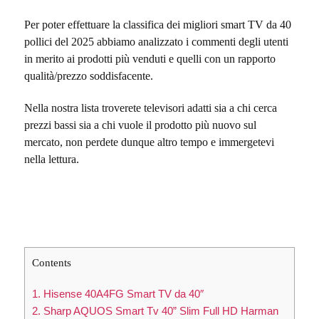
Per poter effettuare la classifica dei migliori smart TV da 40
pollici del 2025 abbiamo analizzato i commenti degli utenti
in merito ai prodotti più venduti e quelli con un rapporto
qualità/prezzo soddisfacente.
Nella nostra lista troverete televisori adatti sia a chi cerca
prezzi bassi sia a chi vuole il prodotto più nuovo sul
mercato, non perdete dunque altro tempo e immergetevi
nella lettura.
Contents
1. Hisense 40A4FG Smart TV da 40″
2. Sharp AQUOS Smart Tv 40” Slim Full HD Harman