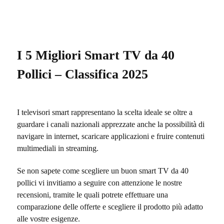
I 5 Migliori Smart TV da 40
Pollici – Classifica 2025
I televisori smart rappresentano la scelta ideale se oltre a
guardare i canali nazionali apprezzate anche la possibilità di
navigare in internet, scaricare applicazioni e fruire contenuti
multimediali in streaming.
Se non sapete come scegliere un buon smart TV da 40
pollici vi invitiamo a seguire con attenzione le nostre
recensioni, tramite le quali potrete effettuare una
comparazione delle offerte e scegliere il prodotto più adatto
alle vostre esigenze.