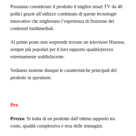
Possiamo considerare il prodotto il miglior smart TV da 40
pollici grazie all’utilizzo combinato di queste tecnologie
innovative che migliorano l’esperienza di fruizione dei
contenuti multimediali.
Al primo posto non sorprende trovare un televisore Hisense,
sempre più popolari per il loro rapporto qualità/prezzo
estremamente soddisfacente.
Vediamo insieme dunque le caratteristiche principali del
prodotto in questione.
Pro
Prezzo
: Si tratta di un prodotto dall’ottimo rapporto tra
costo, qualità complessiva e resa delle immagini.