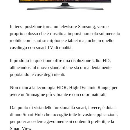
In terza posizione torna un televisore Samsung, vero e
proprio colosso che è riuscito a imporsi non solo sul mercato
mobile con i suoi smartphone e tablet ma anche in quello
casalingo con smart TV di qualità.
Il prodotto in questione offre una risoluzione Ultra HD,
allineandosi al nuovo standard che sta ormai lentamente
popolando le case degli utenti.
Non manca la tecnologia HDR, High Dynamic Range, per
avere un’immagine più vibrante e con colori naturali.
Dal punto di vista delle funzionalità smart, invece, è dotata
di uno Smart Hub che raccoglie tutte le vostre applicazioni,
per poter accedere agevolmente ai contenuti preferiti, e la
Smart View.