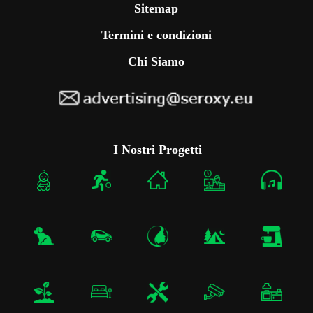
Sitemap
Termini e condizioni
Chi Siamo
I Nostri Progetti