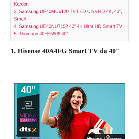
Kardon
3. Samsung UE40MU6120 TV LED Ultra HD 4K, 40″,
Smart
4. Samsung UE40NU7192 40″ 4K Ultra HD Smart TV
5. Thomson 40FE5606 40″
1. Hisense 40A4FG Smart TV da 40″