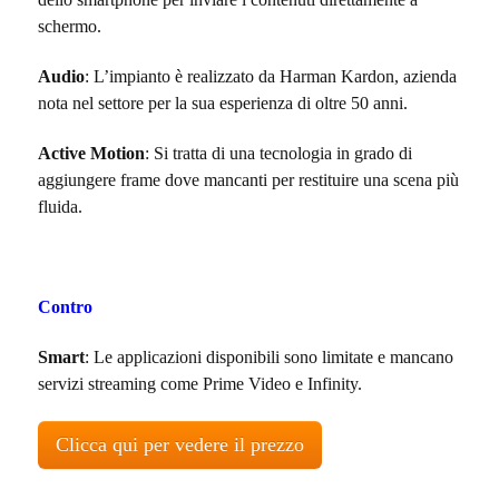
schermo.
Audio
: L’impianto è realizzato da Harman Kardon, azienda
nota nel settore per la sua esperienza di oltre 50 anni.
Active Motion
: Si tratta di una tecnologia in grado di
aggiungere frame dove mancanti per restituire una scena più
fluida.
Contro
Smart
: Le applicazioni disponibili sono limitate e mancano
servizi streaming come Prime Video e Infinity.
Clicca qui per vedere il prezzo