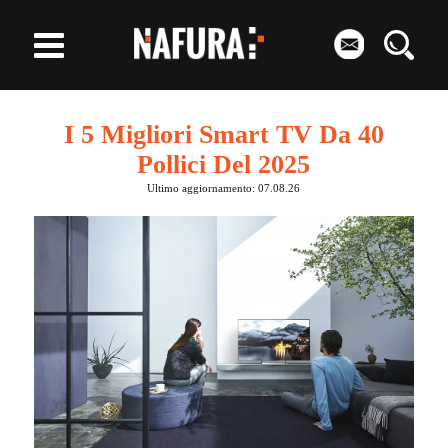
I 5 Migliori Smart TV Da 40
Pollici Del 2025
Ultimo aggiornamento: 07.08.26