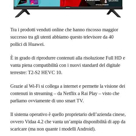
Tra i prodotti venduti online che hanno riscosso maggior
successo tra gli utenti abbiamo questo televisore da 40
pollici di Huawei.
È in grado di riprodurre contenuti alla risoluzione Full HD e
vanta piena compatibilità con i nuovi standard del digitale
terrestre:
T2-S2 HEVC 10.
Grazie al Wi-Fi si collega a internet e permette la visione dei
contenuti in streaming – da Netflix a Rai Play – visto che
parliamo ovviamente di uno smart TV.
Il sistema operativo è quello proprietario dell’azienda cinese,
ovvero Vidaa 4.2 che vanta un’ampia disponibilità di app da
scaricare (ma non quante i modelli Android).