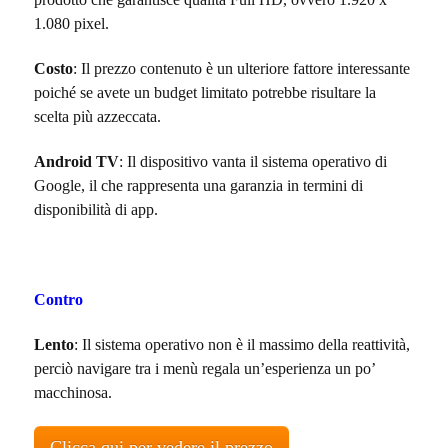
1.080 pixel.
Costo
: Il prezzo contenuto è un ulteriore fattore interessante
poiché se avete un budget limitato potrebbe risultare la
scelta più azzeccata.
Android TV
: Il dispositivo vanta il sistema operativo di
Google, il che rappresenta una garanzia in termini di
disponibilità di app.
Contro
Lento
: Il sistema operativo non è il massimo della reattività,
perciò navigare tra i menù regala un’esperienza un po’
macchinosa.
Clicca qui per vedere il prezzo