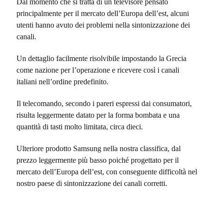
Dal momento che si tratta di un televisore pensato
principalmente per il mercato dell’Europa dell’est, alcuni
utenti hanno avuto dei problemi nella sintonizzazione dei
canali.
Un dettaglio facilmente risolvibile impostando la Grecia
come nazione per l’operazione e ricevere così i canali
italiani nell’ordine predefinito.
Il telecomando, secondo i pareri espressi dai consumatori,
risulta leggermente datato per la forma bombata e una
quantità di tasti molto limitata, circa dieci.
Ulteriore prodotto Samsung nella nostra classifica, dal
prezzo leggermente più basso poiché progettato per il
mercato dell’Europa dell’est, con conseguente difficoltà nel
nostro paese di sintonizzazione dei canali corretti.