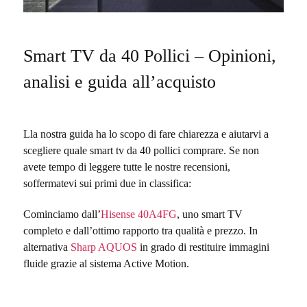
Smart TV da 40 Pollici – Opinioni,
analisi e guida all’acquisto
Lla nostra guida ha lo scopo di fare chiarezza e aiutarvi a
scegliere quale smart tv da 40 pollici comprare.
Se non
avete tempo di leggere tutte le nostre recensioni,
soffermatevi sui primi due in classifica:
Cominciamo dall’
Hisense 40A4FG
, uno smart TV
completo e dall’ottimo rapporto tra qualità e prezzo. In
alternativa
Sharp AQUOS
in grado di restituire immagini
fluide grazie al sistema Active Motion.