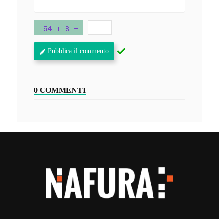
Pubblica il commento
0 COMMENTI