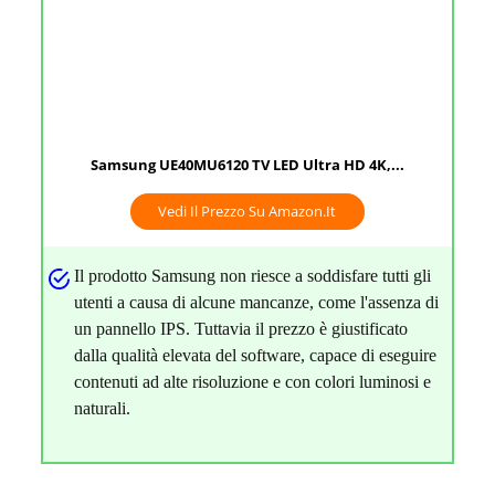
Samsung UE40MU6120 TV LED Ultra HD 4K,...
Vedi Il Prezzo Su Amazon.it
Il prodotto Samsung non riesce a soddisfare tutti gli
utenti a causa di alcune mancanze, come l'assenza di
un pannello IPS. Tuttavia il prezzo è giustificato
dalla qualità elevata del software, capace di eseguire
contenuti ad alte risoluzione e con colori luminosi e
naturali.