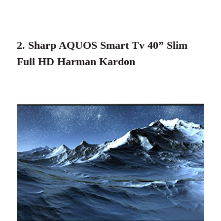
2. Sharp AQUOS Smart Tv 40” Slim
Full HD Harman Kardon