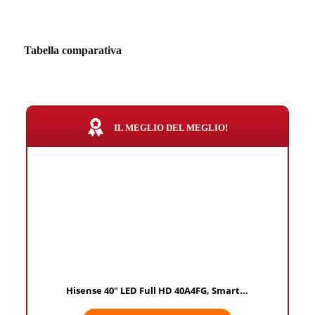
Tabella comparativa
IL MEGLIO DEL MEGLIO!
Hisense 40" LED Full HD 40A4FG, Smart...