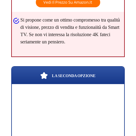
Vedi Il Prezzo Su Amazon.it
Si propone come un ottimo compromesso tra qualità
di visione, prezzo di vendita e funzionaiità da Smart
TV. Se non vi interessa la risoluzione 4K fateci
seriamente un pensiero.
LA SECONDA OPZIONE