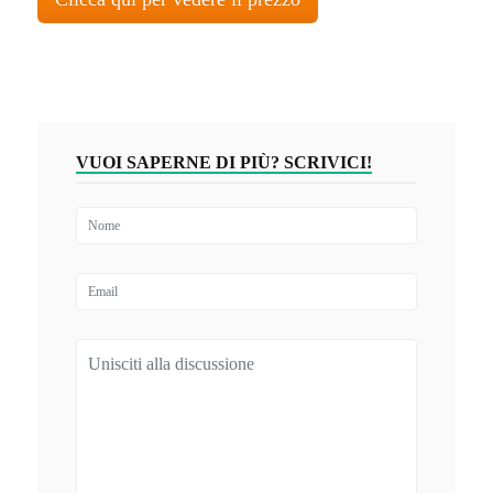
VUOI SAPERNE DI PIÙ? SCRIVICI!