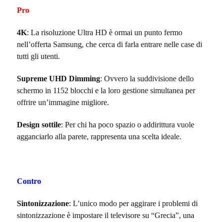
Pro
4K
: La risoluzione Ultra HD è ormai un punto fermo
nell’offerta Samsung, che cerca di farla entrare nelle case di
tutti gli utenti.
Supreme UHD Dimming
: Ovvero la suddivisione dello
schermo in 1152 blocchi e la loro gestione simultanea per
offrire un’immagine migliore.
Design sottile
: Per chi ha poco spazio o addirittura vuole
agganciarlo alla parete, rappresenta una scelta ideale.
Contro
Sintonizzazione
: L’unico modo per aggirare i problemi di
sintonizzazione è impostare il televisore su “Grecia”, una