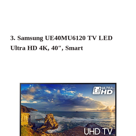
3. Samsung UE40MU6120 TV LED
Ultra HD 4K, 40″, Smart