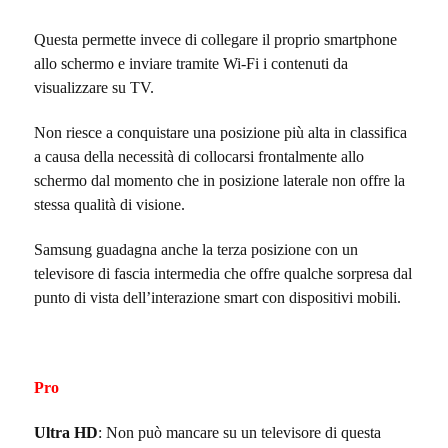
Questa permette invece di collegare il proprio smartphone
allo schermo e inviare tramite Wi-Fi i contenuti da
visualizzare su TV.
Non riesce a conquistare una posizione più alta in classifica
a causa della necessità di collocarsi frontalmente allo
schermo dal momento che in posizione laterale non offre la
stessa qualità di visione.
Samsung guadagna anche la terza posizione con un
televisore di fascia intermedia che offre qualche sorpresa dal
punto di vista dell’interazione smart con dispositivi mobili.
Pro
Ultra HD
: Non può mancare su un televisore di questa