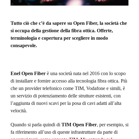
Tutto ciò che c’è da sapere su Open Fiber, la società che
si occupa della gestione della fibra ottica. Offerte,
terminologia e copertura per scegliere in modo
consapevole.
Enel Open Fiber
è una società nata nel 2016 con lo scopo
di installare e fornire accesso alla tecnologia fibra ottica. Più
che un provider telefonico come TIM, Vodafone e simili, è
un servizio di potenziamento delle strutture esistenti, con
l’aggiunta di nuovi scavi per la posa di cavi adatti all’alta
velocità.
Quando si parla quindi di
TIM Open Fiber
, per esempio, si
fa riferimento all’uso di queste infrastrutture da parte di