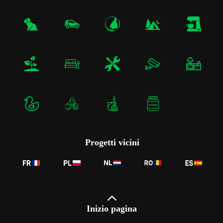
Progetti vicini
Inizio pagina