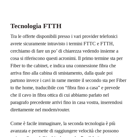
Tecnologia FTTH
Tra le offerte disponibili presso i vari provider telefonici
avrete sicuramente intravisto i termini FTTC e FTTH,
cerchiamo di fare un po’ di chiarezza vedendo insieme a
cosa si riferiscono questi acronimi. Il primo termine sta per
Fiber to the cabinet, e indica una connessione fibra che
arriva fino alla cabina di smistamento, dalla quale poi
partono invece i cavi in rame mentre il secondo sta per Fiber
to the home, traducibile con “fibra fino a casa” e prevede
che il cavo in fibra ottica di cui abbiamo parlato nel
paragrafo precedente arrivi fino in casa vostra, inserendosi
direttamente nel modem/router.
Come è facile immaginare, la seconda tecnologia è più
avanzata e permette di raggiungere velocità che possono