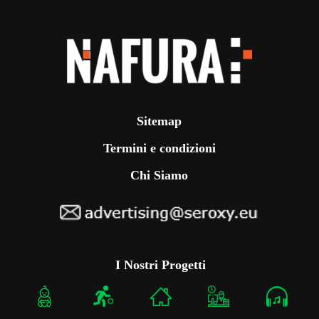
Sitemap
Termini e condizioni
Chi Siamo
I Nostri Progetti