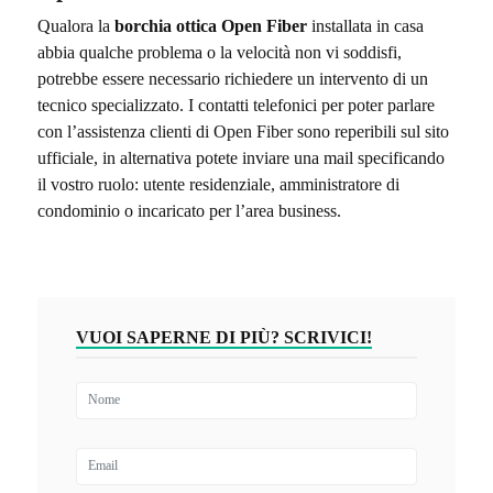
Qualora la
borchia ottica Open Fiber
installata in casa
abbia qualche problema o la velocità non vi soddisfi,
potrebbe essere necessario richiedere un intervento di un
tecnico specializzato. I contatti telefonici per poter parlare
con l’assistenza clienti di Open Fiber sono reperibili sul sito
ufficiale, in alternativa potete inviare una mail specificando
il vostro ruolo: utente residenziale, amministratore di
condominio o incaricato per l’area business.
VUOI SAPERNE DI PIÙ? SCRIVICI!