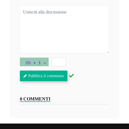
Pubblica il commento
0 COMMENTI