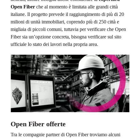
Open Fiber
che al momento è limitata alle grandi città
italiane. Il progetto prevede il raggiungimento di più di 20
milioni di unità immobiliari, coprendo più di 250 città e
migliaia di piccoli comuni, tuttavia per verificare che Open
Fiber sia un’opzione concreta, bisogna verificare sul sito
ufficiale lo stato dei lavori nella propria area.
Open Fiber offerte
Tra le compagnie partner di Open Fiber troviamo alcuni